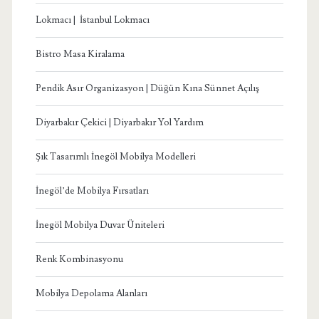
Lokmacı | İstanbul Lokmacı
Bistro Masa Kiralama
Pendik Asır Organizasyon | Düğün Kına Sünnet Açılış
Diyarbakır Çekici | Diyarbakır Yol Yardım
Şık Tasarımlı İnegöl Mobilya Modelleri
İnegöl’de Mobilya Fırsatları
İnegöl Mobilya Duvar Üniteleri
Renk Kombinasyonu
Mobilya Depolama Alanları