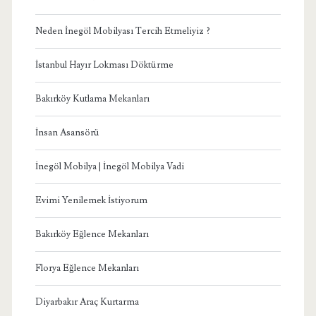
Neden İnegöl Mobilyası Tercih Etmeliyiz ?
İstanbul Hayır Lokması Döktürme
Bakırköy Kutlama Mekanları
İnsan Asansörü
İnegöl Mobilya | İnegöl Mobilya Vadi
Evimi Yenilemek İstiyorum
Bakırköy Eğlence Mekanları
Florya Eğlence Mekanları
Diyarbakır Araç Kurtarma