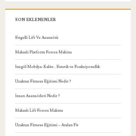
SON EKLENENLER
Engelli Lift Ve Asansörü
Makaslı Platform Forces Makina
İnegöl Mobilya: Kalite , Estetik ve Fonksiyonellik
Uzaktan Fitness Eğitimi Nedir ?
İnsan Asansörleri Nedir ?
Makaslı Lift Forces Makina
Uzaktan Fitness Eğitimi – Arslan Fit