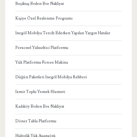
Beşiktaş Evden Eve Nakliyat
Kişiye Özel Beslenme Programı
İnegöl Mobilya Tercih Ederken Yapılan Yaygın Hatalar
Personel Yükseltici Platformu
Yük Platformu Forces Makina
Düğün Paketleri İnegöl Mobilya Rehberi
İzmir Toplu Yemek Hizmeti
Kadıköy Evden Eve Nakliyat
Döner Tabla Platformu
Hidrolik Yük Asansörü