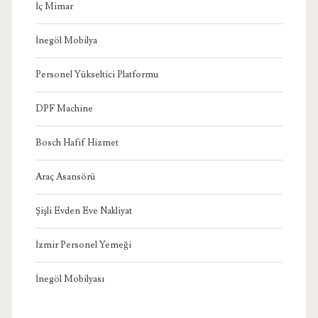
İç Mimar
İnegöl Mobilya
Personel Yükseltici Platformu
DPF Machine
Bosch Hafif Hizmet
Araç Asansörü
Şişli Evden Eve Nakliyat
İzmir Personel Yemeği
İnegöl Mobilyası