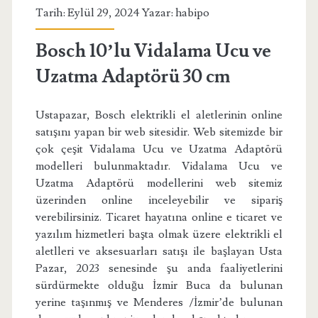
Tarih: Eylül 29, 2024 Yazar:
habipo
Bosch 10’lu Vidalama Ucu ve
Uzatma Adaptörü 30 cm
Ustapazar, Bosch elektrikli el aletlerinin online
satışını yapan bir web sitesidir. Web sitemizde bir
çok çeşit Vidalama Ucu ve Uzatma Adaptörü
modelleri bulunmaktadır. Vidalama Ucu ve
Uzatma Adaptörü modellerini web sitemiz
üzerinden online inceleyebilir ve sipariş
verebilirsiniz. Ticaret hayatına online e ticaret ve
yazılım hizmetleri başta olmak üzere elektrikli el
aletlleri ve aksesuarları satışı ile başlayan Usta
Pazar, 2023 senesinde şu anda faaliyetlerini
sürdürmekte olduğu İzmir Buca da bulunan
yerine taşınmış ve Menderes /İzmir’de bulunan