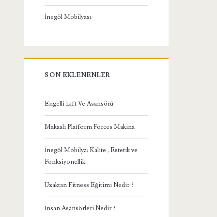
İnegöl Mobilyası
SON EKLENENLER
Engelli Lift Ve Asansörü
Makaslı Platform Forces Makina
İnegöl Mobilya: Kalite , Estetik ve
Fonksiyonellik
Uzaktan Fitness Eğitimi Nedir ?
İnsan Asansörleri Nedir ?