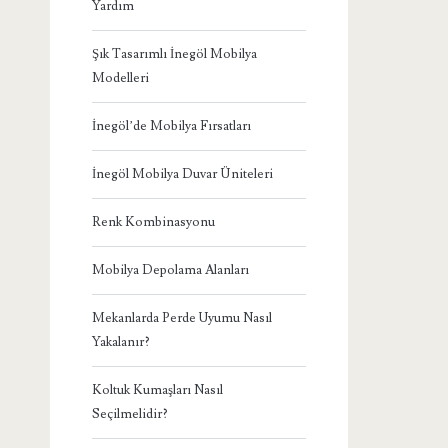
Yardım
Şık Tasarımlı İnegöl Mobilya
Modelleri
İnegöl’de Mobilya Fırsatları
İnegöl Mobilya Duvar Üniteleri
Renk Kombinasyonu
Mobilya Depolama Alanları
Mekanlarda Perde Uyumu Nasıl
Yakalanır?
Koltuk Kumaşları Nasıl
Seçilmelidir?