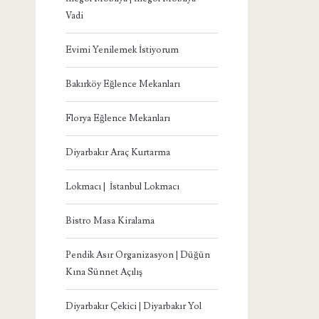
Vadi
Evimi Yenilemek İstiyorum
Bakırköy Eğlence Mekanları
Florya Eğlence Mekanları
Diyarbakır Araç Kurtarma
Lokmacı | İstanbul Lokmacı
Bistro Masa Kiralama
Pendik Asır Organizasyon | Düğün
Kına Sünnet Açılış
Diyarbakır Çekici | Diyarbakır Yol