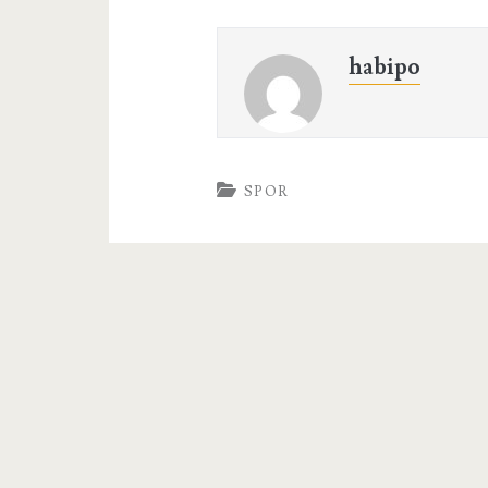
habipo
SPOR