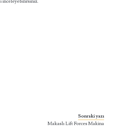
 inceleyebilirsiniz.
Sonraki yazı
Makaslı Lift Forces Makina