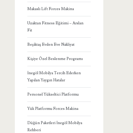
Makaslı Lift Forces Makina
Uzaktan Fitness Eğitimi – Arslan
Fit
Beşiktaş Evden Eve Nakliyat
Kişiye Özel Beslenme Programı
İnegöl Mobilya Tercih Ederken
Yapılan Yaygın Hatalar
Personel Yükseltici Platformu
Yük Platformu Forces Makina
Düğün Paketleri İnegöl Mobilya
Rehberi