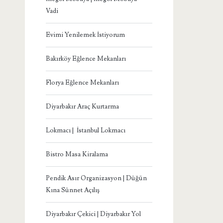
Vadi
Evimi Yenilemek İstiyorum
Bakırköy Eğlence Mekanları
Florya Eğlence Mekanları
Diyarbakır Araç Kurtarma
Lokmacı | İstanbul Lokmacı
Bistro Masa Kiralama
Pendik Asır Organizasyon | Düğün
Kına Sünnet Açılış
Diyarbakır Çekici | Diyarbakır Yol