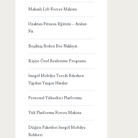
Makaslı Lift Forces Makina
Uzaktan Fitness Eğitimi – Arslan
Fit
Beşiktaş Evden Eve Nakliyat
Kişiye Özel Beslenme Programı
İnegöl Mobilya Tercih Ederken
Yapılan Yaygın Hatalar
Personel Yükseltici Platformu
Yük Platformu Forces Makina
Düğün Paketleri İnegöl Mobilya
Rehberi