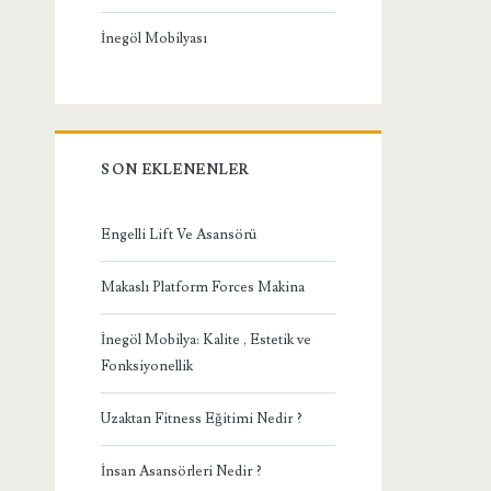
İnegöl Mobilyası
SON EKLENENLER
Engelli Lift Ve Asansörü
Makaslı Platform Forces Makina
İnegöl Mobilya: Kalite , Estetik ve
Fonksiyonellik
Uzaktan Fitness Eğitimi Nedir ?
İnsan Asansörleri Nedir ?