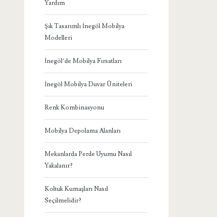
Yardım
Şık Tasarımlı İnegöl Mobilya
Modelleri
İnegöl’de Mobilya Fırsatları
İnegöl Mobilya Duvar Üniteleri
Renk Kombinasyonu
Mobilya Depolama Alanları
Mekanlarda Perde Uyumu Nasıl
Yakalanır?
Koltuk Kumaşları Nasıl
Seçilmelidir?