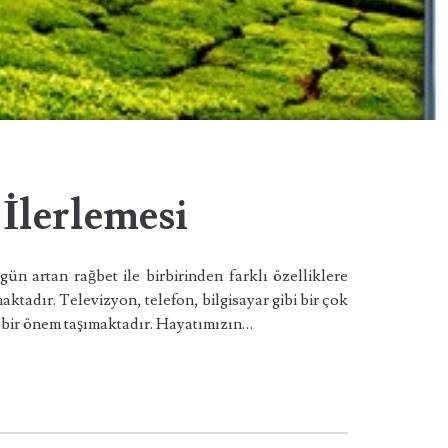
İlerlemesi
gün artan rağbet ile birbirinden farklı özelliklere
ktadır. Televizyon, telefon, bilgisayar gibi bir çok
bir önem taşımaktadır. Hayatımızın…