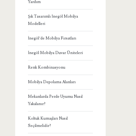
Yardım
Şık Tasarımlı İnegöl Mobilya
Modelleri
İnegöl’de Mobilya Fırsatları
İnegöl Mobilya Duvar Üniteleri
Renk Kombinasyonu
Mobilya Depolama Alanları
Mekanlarda Perde Uyumu Nasıl
Yakalanır?
Koltuk Kumaşları Nasıl
Seçilmelidir?