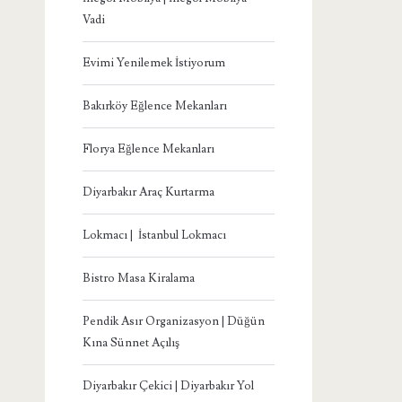
Vadi
Evimi Yenilemek İstiyorum
Bakırköy Eğlence Mekanları
Florya Eğlence Mekanları
Diyarbakır Araç Kurtarma
Lokmacı | İstanbul Lokmacı
Bistro Masa Kiralama
Pendik Asır Organizasyon | Düğün
Kına Sünnet Açılış
Diyarbakır Çekici | Diyarbakır Yol