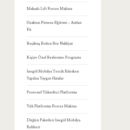
Makaslı Lift Forces Makina
Uzaktan Fitness Eğitimi – Arslan
Fit
Beşiktaş Evden Eve Nakliyat
Kişiye Özel Beslenme Programı
İnegöl Mobilya Tercih Ederken
Yapılan Yaygın Hatalar
Personel Yükseltici Platformu
Yük Platformu Forces Makina
Düğün Paketleri İnegöl Mobilya
Rehberi