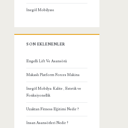
İnegöl Mobilyası
SON EKLENENLER
Engelli Lift Ve Asansörü
Makaslı Platform Forces Makina
İnegöl Mobilya: Kalite , Estetik ve
Fonksiyonellik
Uzaktan Fitness Eğitimi Nedir ?
İnsan Asansörleri Nedir ?