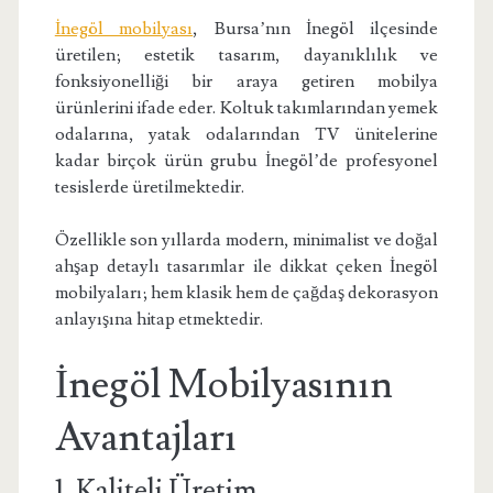
İnegöl mobilyası
, Bursa’nın İnegöl ilçesinde
üretilen; estetik tasarım, dayanıklılık ve
fonksiyonelliği bir araya getiren mobilya
ürünlerini ifade eder. Koltuk takımlarından yemek
odalarına, yatak odalarından TV ünitelerine
kadar birçok ürün grubu İnegöl’de profesyonel
tesislerde üretilmektedir.
Özellikle son yıllarda modern, minimalist ve doğal
ahşap detaylı tasarımlar ile dikkat çeken İnegöl
mobilyaları; hem klasik hem de çağdaş dekorasyon
anlayışına hitap etmektedir.
İnegöl Mobilyasının
Avantajları
1. Kaliteli Üretim