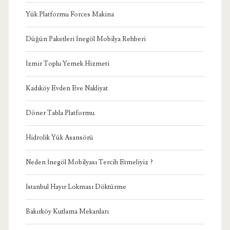
Yük Platformu Forces Makina
Düğün Paketleri İnegöl Mobilya Rehberi
İzmir Toplu Yemek Hizmeti
Kadıköy Evden Eve Nakliyat
Döner Tabla Platformu
Hidrolik Yük Asansörü
Neden İnegöl Mobilyası Tercih Etmeliyiz ?
İstanbul Hayır Lokması Döktürme
Bakırköy Kutlama Mekanları