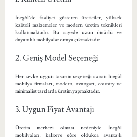
İnegöl’de faaliyet gösteren üreticiler, yüksek
kaliteli malzemeler ve modern üretim teknikleri
kullanmaktadır. Bu sayede uzun ömürlü ve
dayanıklı mobilyalar ortaya çıkmaktadır.
2. Geniş Model Seçeneği
Her zevke uygun tasarım seçeneği sunan İnegöl
mobilya firmaları; modern, avangart, country ve
minimalist tarzlarda üretim yapmaktadır.
3. Uygun Fiyat Avantajı
Üretim merkezi olması nedeniyle İnegöl
mobilyaları, kaliteye göre oldukça avantajlı