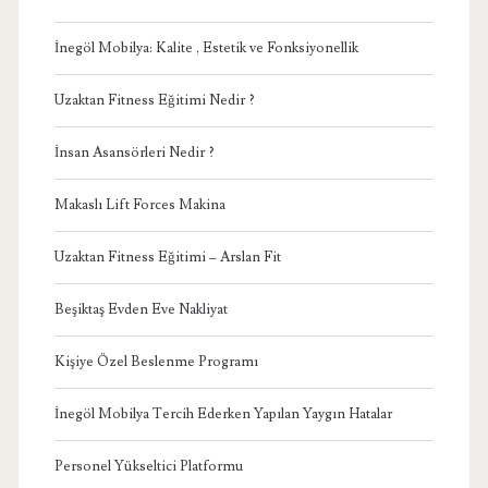
İnegöl Mobilya: Kalite , Estetik ve Fonksiyonellik
Uzaktan Fitness Eğitimi Nedir ?
İnsan Asansörleri Nedir ?
Makaslı Lift Forces Makina
Uzaktan Fitness Eğitimi – Arslan Fit
Beşiktaş Evden Eve Nakliyat
Kişiye Özel Beslenme Programı
İnegöl Mobilya Tercih Ederken Yapılan Yaygın Hatalar
Personel Yükseltici Platformu