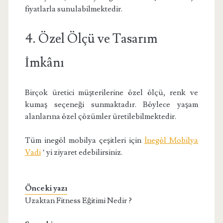
fiyatlarla sunulabilmektedir.
4. Özel Ölçü ve Tasarım
İmkânı
Birçok üretici müşterilerine özel ölçü, renk ve
kumaş seçeneği sunmaktadır. Böylece yaşam
alanlarına özel çözümler üretilebilmektedir.
Tüm inegöl mobilya çeşitleri için
İnegöl Mobilya
Vadi
‘ yi ziyaret edebilirsiniz.
Önceki yazı
Uzaktan Fitness Eğitimi Nedir ?