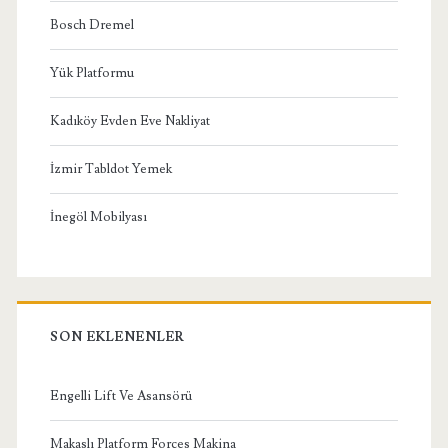
Bosch Dremel
Yük Platformu
Kadıköy Evden Eve Nakliyat
İzmir Tabldot Yemek
İnegöl Mobilyası
SON EKLENENLER
Engelli Lift Ve Asansörü
Makaslı Platform Forces Makina