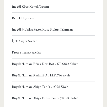
İnegöl Köşe Koltuk Takımı
Bebek Heyecanı
İnegöl Mobilya Pastel Köşe Koltuk Takımları
İpek Kirpik Avcılar
Protez Tırnak Avcılar
Büyük Numara Erkek Deri Bot – ST2002 Kahve
Büyük Numara Kadın BOT M.F1736 siyah
Büyük Numara Abiye Terlik 72096 Siyah
Büyük Numara Abiye Kadın Terlik 72098 Sedef