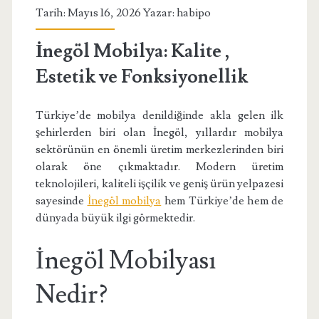
Tarih: Mayıs 16, 2026 Yazar:
habipo
İnegöl Mobilya: Kalite ,
Estetik ve Fonksiyonellik
Türkiye’de mobilya denildiğinde akla gelen ilk
şehirlerden biri olan İnegöl, yıllardır mobilya
sektörünün en önemli üretim merkezlerinden biri
olarak öne çıkmaktadır. Modern üretim
teknolojileri, kaliteli işçilik ve geniş ürün yelpazesi
sayesinde
İnegöl mobilya
hem Türkiye’de hem de
dünyada büyük ilgi görmektedir.
İnegöl Mobilyası
Nedir?