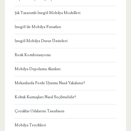
Şık Tasarımlı İnegöl Mobilya Modelleri
İnegöl’de Mobilya Fırsatları
İnegöl Mobilya Duvar Üniteleri
Renk Kombinasyonu
Mobilya Depolama Alanları
Mekanlarda Perde Uyumu Nasıl Yakalanır?
Koltuk Kumaşları Nasıl Seçilmelidir?
Çocuklar Odalarını Tasarlasın
Mobilya Tercihleri