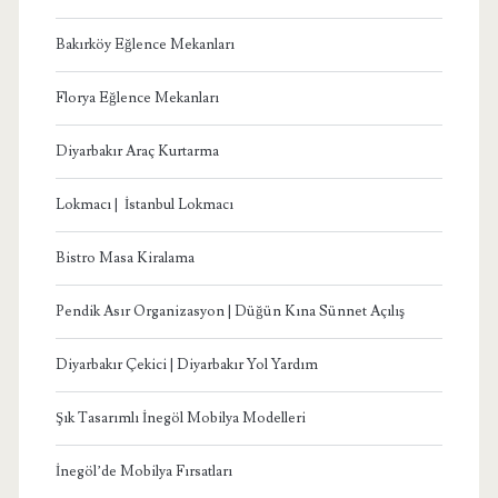
Bakırköy Eğlence Mekanları
Florya Eğlence Mekanları
Diyarbakır Araç Kurtarma
Lokmacı | İstanbul Lokmacı
Bistro Masa Kiralama
Pendik Asır Organizasyon | Düğün Kına Sünnet Açılış
Diyarbakır Çekici | Diyarbakır Yol Yardım
Şık Tasarımlı İnegöl Mobilya Modelleri
İnegöl’de Mobilya Fırsatları