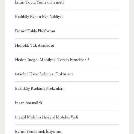
İzmir Toplu Yemek Hizmeti
Kadıköy Evden Eve Nakliyat
Döner Tabla Platformu
Hidrolik Yük Asansörü
Neden İnegöl Mobilyası Tercih Etmeliyiz ?
İstanbul Hayır Lokması Döktürme
Bakırköy Kutlama Mekanları
İnsan Asansörü
İnegöl Mobilya | İnegöl Mobilya Vadi
Evimi Yenilemek İstiyorum