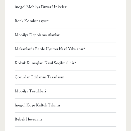
İnegöl Mobilya Duvar Üniteleri
Renk Kombinasyonu
Mobilya Depolama Alanları
Mekanlarda Perde Uyumu Nasıl Yakalanır?
Koltuk Kumaşları Nasıl Seçilmelidir?
Çocuklar Odalarını Tasarlasın
Mobilya Tercihleri
İnegöl Köşe Koltuk Takımı
Bebek Heyecanı