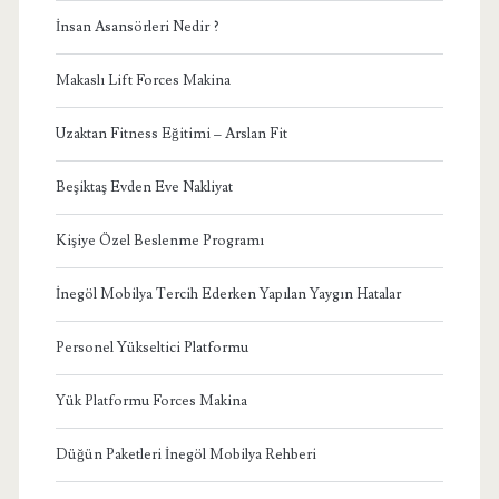
İnsan Asansörleri Nedir ?
Makaslı Lift Forces Makina
Uzaktan Fitness Eğitimi – Arslan Fit
Beşiktaş Evden Eve Nakliyat
Kişiye Özel Beslenme Programı
İnegöl Mobilya Tercih Ederken Yapılan Yaygın Hatalar
Personel Yükseltici Platformu
Yük Platformu Forces Makina
Düğün Paketleri İnegöl Mobilya Rehberi