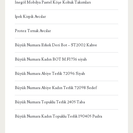
İnegöl Mobilya Pastel Köşe Koltuk Takımları
İpek Kirpik Avcılar
Protez Tırnak Avcılar
Büyük Numara Erkek Deri Bot – ST2002 Kahve
Büyük Numara Kadın BOT M.F1736 siyah
Büyük Numara Abiye Terlik 72096 Siyah
Büyük Numara Abiye Kadın Terlik 72098 Sedef
Büyük Numara Topuklu Terlik 2405 Taba
Büyük Numara Kadın Topuklu Terlik 190405 Pudra