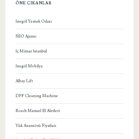
ÖNE ÇIKANLAR
İnegöl Yemek Odası
SEO Ajansı
İç Mimar İstanbul
İnegöl Mobilya
Albay Lift
DPF Cleaning Machine
Bosch Manuel El Aletleri
Yük Asansörü Fiyatları