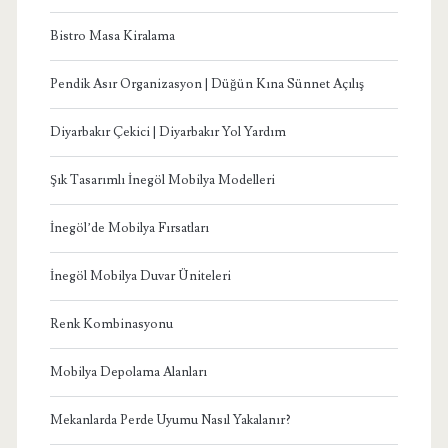
Bistro Masa Kiralama
Pendik Asır Organizasyon | Düğün Kına Sünnet Açılış
Diyarbakır Çekici | Diyarbakır Yol Yardım
Şık Tasarımlı İnegöl Mobilya Modelleri
İnegöl’de Mobilya Fırsatları
İnegöl Mobilya Duvar Üniteleri
Renk Kombinasyonu
Mobilya Depolama Alanları
Mekanlarda Perde Uyumu Nasıl Yakalanır?