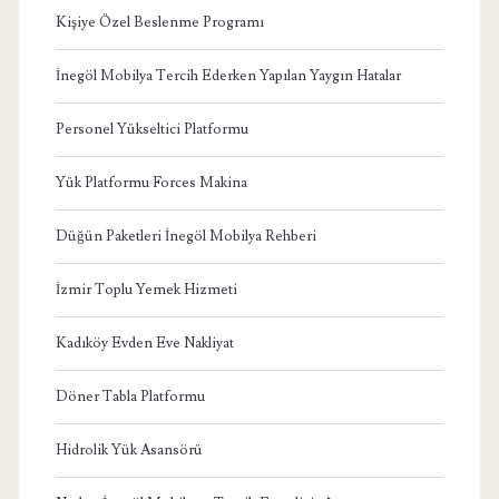
Kişiye Özel Beslenme Programı
İnegöl Mobilya Tercih Ederken Yapılan Yaygın Hatalar
Personel Yükseltici Platformu
Yük Platformu Forces Makina
Düğün Paketleri İnegöl Mobilya Rehberi
İzmir Toplu Yemek Hizmeti
Kadıköy Evden Eve Nakliyat
Döner Tabla Platformu
Hidrolik Yük Asansörü