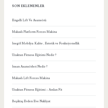
SON EKLENENLER
Engelli Lift Ve Asansörü
Makaslı Platform Forces Makina
İnegöl Mobilya: Kalite , Estetik ve Fonksiyonellik
Uzaktan Fitness Eğitimi Nedir ?
İnsan Asansörleri Nedir ?
Makaslı Lift Forces Makina
Uzaktan Fitness Eğitimi – Arslan Fit
Beşiktaş Evden Eve Nakliyat