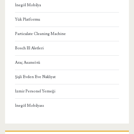
İnegöl Mobilya
Yük Platformu
Particulate Cleaning Machine
Bosch El Aletleri
Araç Asansörü
Şişli Evden Eve Nakliyat
İzmir Personel Yemeği
İnegöl Mobilyası