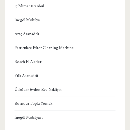
İç Mimar İstanbul
İnegöl Mobilya
Araç Asansörü
Particulate Filter Cleaning Machine
Bosch El Aletleri
Yük Asansörü
Üsküdar Evden Eve Nakliyat
Bornova Toplu Yemek
İnegöl Mobilyası