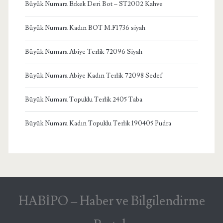
Büyük Numara Erkek Deri Bot – ST2002 Kahve
Büyük Numara Kadın BOT M.F1736 siyah
Büyük Numara Abiye Terlik 72096 Siyah
Büyük Numara Abiye Kadın Terlik 72098 Sedef
Büyük Numara Topuklu Terlik 2405 Taba
Büyük Numara Kadın Topuklu Terlik 190405 Pudra
HABİPO – Haber ve Bilgilendirme