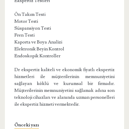
Ekspertiz Testleri
Ön Takım Testi
Motor Testi
Süspansiyon Testi
Fren Testi
Kaporta ve Boya Analizi
Elektronik Beyin Kontrol
Endoskopik Kontroller
Dr ekspertiz kaliteli ve ekonomik fiyatlı ekspertiz
hizmetleri ile müşterilerinin memnuniyetini
sağlayan köklü ve kurumsal bir firmadır.
Müşterilerinin memnuniyetini sağlamak adına son
teknoloji cihazları ve alanında uzman personelleri
ile ekspertiz hizmeti vermektedir.
Önceki yazı