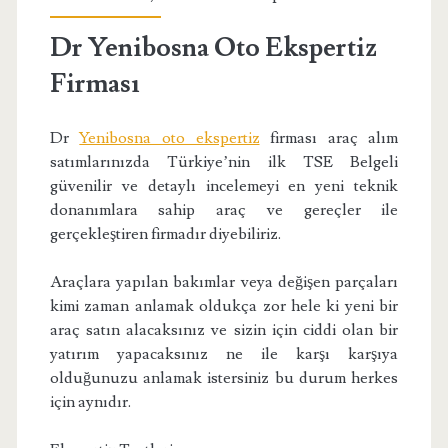
Dr Yenibosna Oto Ekspertiz
Firması
Dr
Yenibosna oto ekspertiz
firması araç alım
satımlarınızda Türkiye’nin ilk TSE Belgeli
güvenilir ve detaylı incelemeyi en yeni teknik
donanımlara sahip araç ve gereçler ile
gerçekleştiren firmadır diyebiliriz.
Araçlara yapılan bakımlar veya değişen parçaları
kimi zaman anlamak oldukça zor hele ki yeni bir
araç satın alacaksınız ve sizin için ciddi olan bir
yatırım yapacaksınız ne ile karşı karşıya
olduğunuzu anlamak istersiniz bu durum herkes
için aynıdır.