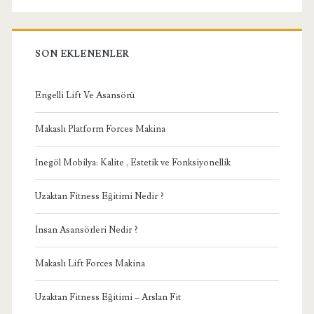
SON EKLENENLER
Engelli Lift Ve Asansörü
Makaslı Platform Forces Makina
İnegöl Mobilya: Kalite , Estetik ve Fonksiyonellik
Uzaktan Fitness Eğitimi Nedir ?
İnsan Asansörleri Nedir ?
Makaslı Lift Forces Makina
Uzaktan Fitness Eğitimi – Arslan Fit