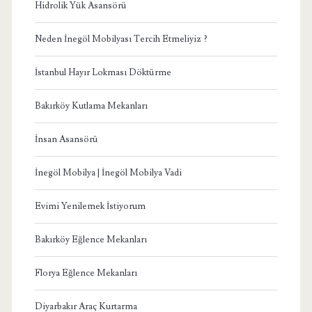
Hidrolik Yük Asansörü
Neden İnegöl Mobilyası Tercih Etmeliyiz ?
İstanbul Hayır Lokması Döktürme
Bakırköy Kutlama Mekanları
İnsan Asansörü
İnegöl Mobilya | İnegöl Mobilya Vadi
Evimi Yenilemek İstiyorum
Bakırköy Eğlence Mekanları
Florya Eğlence Mekanları
Diyarbakır Araç Kurtarma