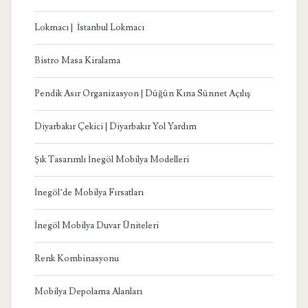
Lokmacı | İstanbul Lokmacı
Bistro Masa Kiralama
Pendik Asır Organizasyon | Düğün Kına Sünnet Açılış
Diyarbakır Çekici | Diyarbakır Yol Yardım
Şık Tasarımlı İnegöl Mobilya Modelleri
İnegöl’de Mobilya Fırsatları
İnegöl Mobilya Duvar Üniteleri
Renk Kombinasyonu
Mobilya Depolama Alanları