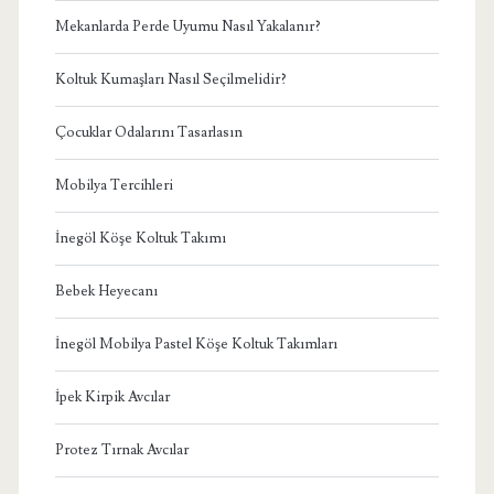
Mekanlarda Perde Uyumu Nasıl Yakalanır?
Koltuk Kumaşları Nasıl Seçilmelidir?
Çocuklar Odalarını Tasarlasın
Mobilya Tercihleri
İnegöl Köşe Koltuk Takımı
Bebek Heyecanı
İnegöl Mobilya Pastel Köşe Koltuk Takımları
İpek Kirpik Avcılar
Protez Tırnak Avcılar