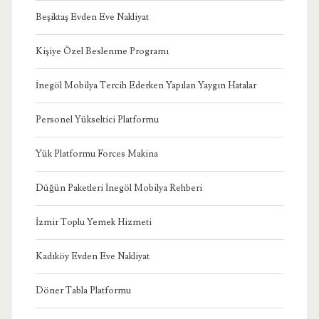
Beşiktaş Evden Eve Nakliyat
Kişiye Özel Beslenme Programı
İnegöl Mobilya Tercih Ederken Yapılan Yaygın Hatalar
Personel Yükseltici Platformu
Yük Platformu Forces Makina
Düğün Paketleri İnegöl Mobilya Rehberi
İzmir Toplu Yemek Hizmeti
Kadıköy Evden Eve Nakliyat
Döner Tabla Platformu