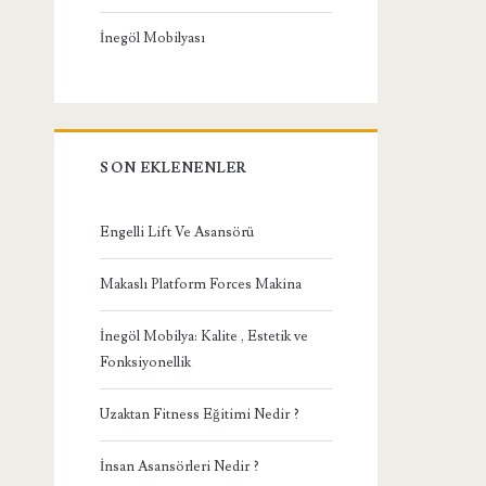
İnegöl Mobilyası
SON EKLENENLER
Engelli Lift Ve Asansörü
Makaslı Platform Forces Makina
İnegöl Mobilya: Kalite , Estetik ve
Fonksiyonellik
Uzaktan Fitness Eğitimi Nedir ?
İnsan Asansörleri Nedir ?