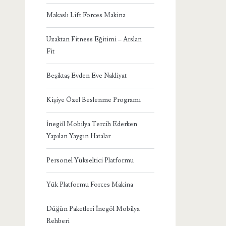
Makaslı Lift Forces Makina
Uzaktan Fitness Eğitimi – Arslan
Fit
Beşiktaş Evden Eve Nakliyat
Kişiye Özel Beslenme Programı
İnegöl Mobilya Tercih Ederken
Yapılan Yaygın Hatalar
Personel Yükseltici Platformu
Yük Platformu Forces Makina
Düğün Paketleri İnegöl Mobilya
Rehberi