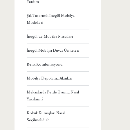
Yardım
Şık Tasarımlı İnegöl Mobilya
Modelleri
İnegöl’de Mobilya Fırsatları
İnegöl Mobilya Duvar Üniteleri
Renk Kombinasyonu
Mobilya Depolama Alanları
Mekanlarda Perde Uyumu Nasıl
Yakalanır?
Koltuk Kumaşları Nasıl
Seçilmelidir?