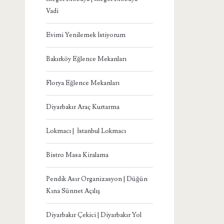
Vadi
Evimi Yenilemek İstiyorum
Bakırköy Eğlence Mekanları
Florya Eğlence Mekanları
Diyarbakır Araç Kurtarma
Lokmacı | İstanbul Lokmacı
Bistro Masa Kiralama
Pendik Asır Organizasyon | Düğün
Kına Sünnet Açılış
Diyarbakır Çekici | Diyarbakır Yol