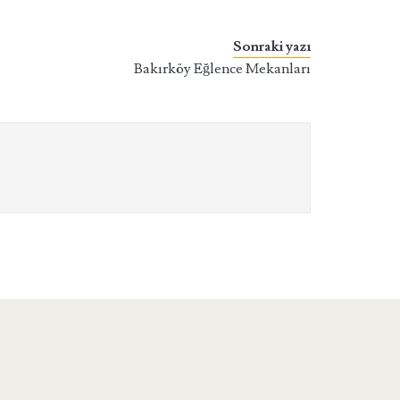
Sonraki yazı
Bakırköy Eğlence Mekanları