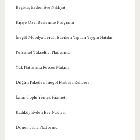
Beşiktaş Evden Eve Nakliyat
Kişiye Özel Beslenme Programı
İnegöl Mobilya Tercih Ederken Yapılan Yaygın Hatalar
Personel Yükseltici Platformu
Yük Platformu Forces Makina
Düğün Paketleri İnegöl Mobilya Rehberi
İzmir Toplu Yemek Hizmeti
Kadıköy Evden Eve Nakliyat
Döner Tabla Platformu