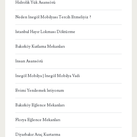
Hidrolik Yük Asansörü
Neden İnegöl Mobilyası Tercih Etmeliyiz ?
İstanbul Hayır Lokması Döktürme
Bakırköy Kutlama Mekanları
İnsan Asansörü
İnegöl Mobilya | İnegöl Mobilya Vadi
Evimi Yenilemek İstiyorum
Bakırköy Eğlence Mekanları
Florya Eğlence Mekanları
Diyarbakır Araç Kurtarma