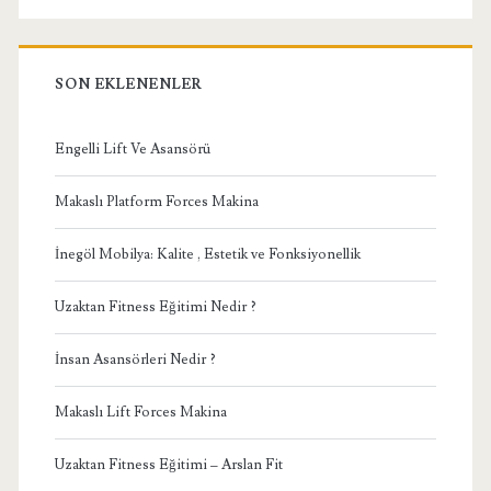
SON EKLENENLER
Engelli Lift Ve Asansörü
Makaslı Platform Forces Makina
İnegöl Mobilya: Kalite , Estetik ve Fonksiyonellik
Uzaktan Fitness Eğitimi Nedir ?
İnsan Asansörleri Nedir ?
Makaslı Lift Forces Makina
Uzaktan Fitness Eğitimi – Arslan Fit