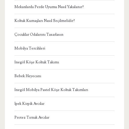
Mekanlarda Perde Uyumu Nasıl Yakalanır?
Koltuk Kumaşları Nasıl Seçilmelidir?
Çocuklar Odalarını Tasarlasın
Mobilya Tercihleri
İnegöl Köşe Koltuk Takımı
Bebek Heyecanı
İnegöl Mobilya Pastel Köşe Koltuk Takımları
İpek Kirpik Avcılar
Protez Tırnak Avcılar