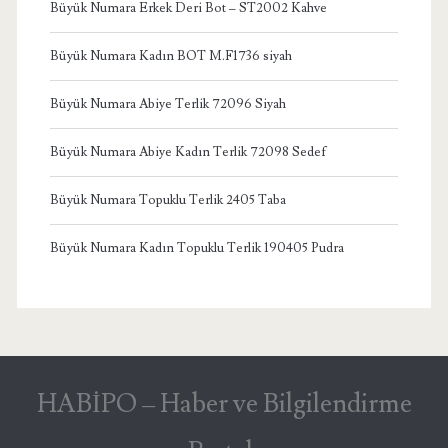
Büyük Numara Erkek Deri Bot – ST2002 Kahve
Büyük Numara Kadın BOT M.F1736 siyah
Büyük Numara Abiye Terlik 72096 Siyah
Büyük Numara Abiye Kadın Terlik 72098 Sedef
Büyük Numara Topuklu Terlik 2405 Taba
Büyük Numara Kadın Topuklu Terlik 190405 Pudra
HABİPO – Haber ve Bilgilendirme