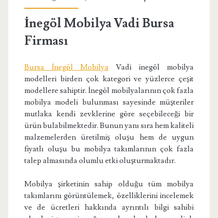
İnegöl Mobilya Vadi Bursa
Firması
Bursa İnegöl Mobilya
Vadi inegöl mobilya
modelleri birden çok kategori ve yüzlerce çeşit
modellere sahiptir. İnegöl mobilyalarının çok fazla
mobilya modeli bulunması sayesinde müşteriler
mutlaka kendi zevklerine göre seçebileceği bir
ürün bulabilmektedir. Bunun yanı sıra hem kaliteli
malzemelerden üretilmiş oluşu hem de uygun
fiyatlı oluşu bu mobilya takımlarının çok fazla
talep almasında olumlu etki oluşturmaktadır.
Mobilya şirketinin sahip olduğu tüm mobilya
takımlarını görüntülemek, özelliklerini incelemek
ve de ücretleri hakkında ayrıntılı bilgi sahibi