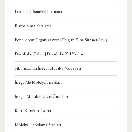
Lokmacı | İstanbul Lokmacı
Bistro Masa Kiralama
Pendik Asır Organizasyon | Düğün Kına Sünnet Açılış
Diyarbakır Çekici | Diyarbakır Yol Yardım
Şık Tasarımlı İnegöl Mobilya Modelleri
İnegöl’de Mobilya Fırsatları
İnegöl Mobilya Duvar Üniteleri
Renk Kombinasyonu
Mobilya Depolama Alanları