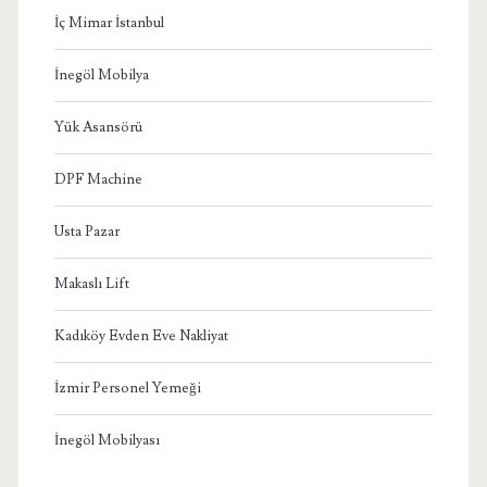
İç Mimar İstanbul
İnegöl Mobilya
Yük Asansörü
DPF Machine
Usta Pazar
Makaslı Lift
Kadıköy Evden Eve Nakliyat
İzmir Personel Yemeği
İnegöl Mobilyası