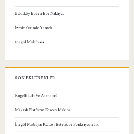
Bakırköy Evden Eve Nakliyat
İzmir Yerinde Yemek
İnegöl Mobilyası
SON EKLENENLER
Engelli Lift Ve Asansörü
Makaslı Platform Forces Makina
İnegöl Mobilya: Kalite , Estetik ve Fonksiyonellik