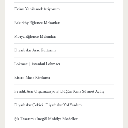
Evimi Yenilemek İstiyorum
Bakırköy Eğlence Mekanları
Florya Eğlence Mekanları
Diyarbakır Araç Kurtarma
Lokmacı | İstanbul Lokmacı
Bistro Masa Kiralama
Pendik Asır Organizasyon | Düğün Kına Sünnet Açılış
Diyarbakır Çekici | Diyarbakır Yol Yardım
Şık Tasarımlı İnegöl Mobilya Modelleri