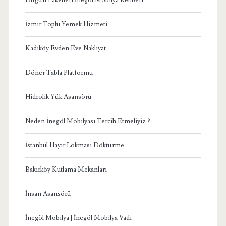
İzmir Toplu Yemek Hizmeti
Kadıköy Evden Eve Nakliyat
Döner Tabla Platformu
Hidrolik Yük Asansörü
Neden İnegöl Mobilyası Tercih Etmeliyiz ?
İstanbul Hayır Lokması Döktürme
Bakırköy Kutlama Mekanları
İnsan Asansörü
İnegöl Mobilya | İnegöl Mobilya Vadi