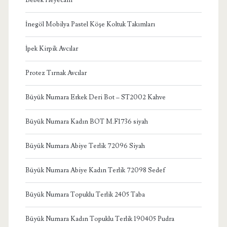
İnegöl Mobilya Pastel Köşe Koltuk Takımları
İpek Kirpik Avcılar
Protez Tırnak Avcılar
Büyük Numara Erkek Deri Bot – ST2002 Kahve
Büyük Numara Kadın BOT M.F1736 siyah
Büyük Numara Abiye Terlik 72096 Siyah
Büyük Numara Abiye Kadın Terlik 72098 Sedef
Büyük Numara Topuklu Terlik 2405 Taba
Büyük Numara Kadın Topuklu Terlik 190405 Pudra