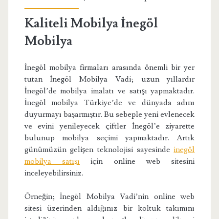
Kaliteli Mobilya İnegöl
Mobilya
İnegöl mobilya firmaları arasında önemli bir yer
tutan İnegöl Mobilya Vadi; uzun yıllardır
İnegöl’de mobilya imalatı ve satışı yapmaktadır.
İnegöl mobilya Türkiye’de ve dünyada adını
duyurmayı başarmıştır. Bu sebeple yeni evlenecek
ve evini yenileyecek çiftler İnegöl’e ziyarette
bulunup mobilya seçimi yapmaktadır. Artık
günümüzün gelişen teknolojisi sayesinde
inegöl
mobilya satışı
için online web sitesini
inceleyebilirsiniz.
Örneğin; İnegöl Mobilya Vadi’nin online web
sitesi üzerinden aldığınız bir koltuk takımını