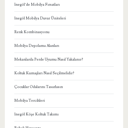
İnegöl’de Mobilya Fırsatları
İnegöl Mobilya Duvar Üniteleri
Renk Kombinasyonu
Mobilya Depolama Alanları
Mekanlarda Perde Uyumu Nasıl Yakalanır?
Koltuk Kumaşları Nasıl Seçilmelidir?
Çocuklar Odalarını Tasarlasın
Mobilya Tercihleri
İnegöl Köşe Koltuk Takımı
Bebek Heyecanı