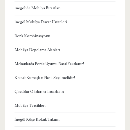
İnegöl’de Mobilya Fırsatları
İnegöl Mobilya Duvar Üniteleri
Renk Kombinasyonu
Mobilya Depolama Alanları
Mekanlarda Perde Uyumu Nasıl Yakalanır?
Koltuk Kumaşları Nasıl Seçilmelidir?
Çocuklar Odalarını Tasarlasın
Mobilya Tercihleri
İnegöl Köşe Koltuk Takımı