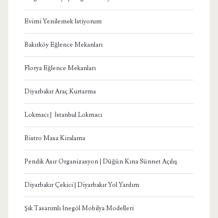
Evimi Yenilemek İstiyorum
Bakırköy Eğlence Mekanları
Florya Eğlence Mekanları
Diyarbakır Araç Kurtarma
Lokmacı | İstanbul Lokmacı
Bistro Masa Kiralama
Pendik Asır Organizasyon | Düğün Kına Sünnet Açılış
Diyarbakır Çekici | Diyarbakır Yol Yardım
Şık Tasarımlı İnegöl Mobilya Modelleri