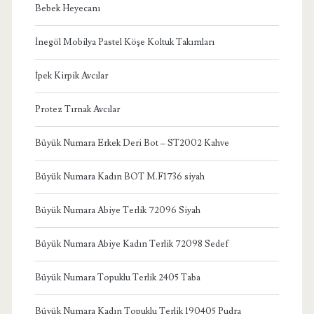
Bebek Heyecanı
İnegöl Mobilya Pastel Köşe Koltuk Takımları
İpek Kirpik Avcılar
Protez Tırnak Avcılar
Büyük Numara Erkek Deri Bot – ST2002 Kahve
Büyük Numara Kadın BOT M.F1736 siyah
Büyük Numara Abiye Terlik 72096 Siyah
Büyük Numara Abiye Kadın Terlik 72098 Sedef
Büyük Numara Topuklu Terlik 2405 Taba
Büyük Numara Kadın Topuklu Terlik 190405 Pudra