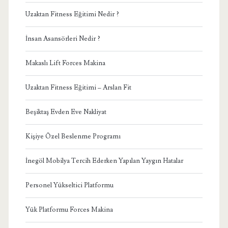
Uzaktan Fitness Eğitimi Nedir ?
İnsan Asansörleri Nedir ?
Makaslı Lift Forces Makina
Uzaktan Fitness Eğitimi – Arslan Fit
Beşiktaş Evden Eve Nakliyat
Kişiye Özel Beslenme Programı
İnegöl Mobilya Tercih Ederken Yapılan Yaygın Hatalar
Personel Yükseltici Platformu
Yük Platformu Forces Makina