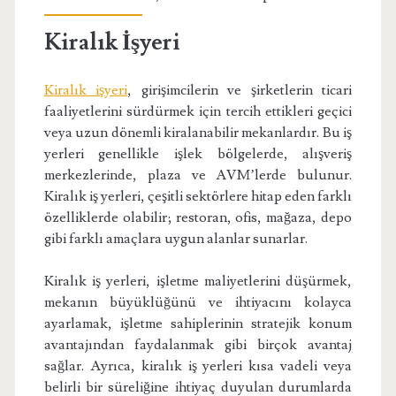
Kiralık İşyeri
Kiralık işyeri
, girişimcilerin ve şirketlerin ticari
faaliyetlerini sürdürmek için tercih ettikleri geçici
veya uzun dönemli kiralanabilir mekanlardır. Bu iş
yerleri genellikle işlek bölgelerde, alışveriş
merkezlerinde, plaza ve AVM’lerde bulunur.
Kiralık iş yerleri, çeşitli sektörlere hitap eden farklı
özelliklerde olabilir; restoran, ofis, mağaza, depo
gibi farklı amaçlara uygun alanlar sunarlar.
Kiralık iş yerleri, işletme maliyetlerini düşürmek,
mekanın büyüklüğünü ve ihtiyacını kolayca
ayarlamak, işletme sahiplerinin stratejik konum
avantajından faydalanmak gibi birçok avantaj
sağlar. Ayrıca, kiralık iş yerleri kısa vadeli veya
belirli bir süreliğine ihtiyaç duyulan durumlarda