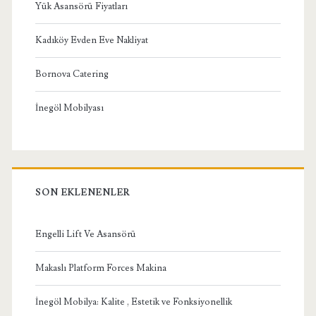
Yük Asansörü Fiyatları
Kadıköy Evden Eve Nakliyat
Bornova Catering
İnegöl Mobilyası
SON EKLENENLER
Engelli Lift Ve Asansörü
Makaslı Platform Forces Makina
İnegöl Mobilya: Kalite , Estetik ve Fonksiyonellik