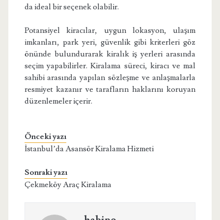
da ideal bir seçenek olabilir.
Potansiyel kiracılar, uygun lokasyon, ulaşım
imkanları, park yeri, güvenlik gibi kriterleri göz
önünde bulundurarak kiralık iş yerleri arasında
seçim yapabilirler. Kiralama süreci, kiracı ve mal
sahibi arasında yapılan sözleşme ve anlaşmalarla
resmiyet kazanır ve tarafların haklarını koruyan
düzenlemeler içerir.
Önceki yazı
İstanbul’da Asansör Kiralama Hizmeti
Sonraki yazı
Çekmeköy Araç Kiralama