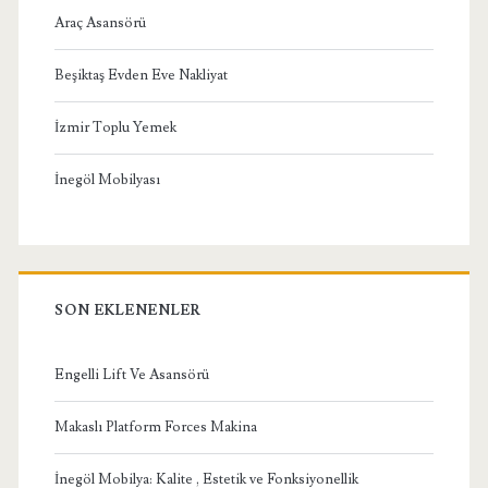
Araç Asansörü
Beşiktaş Evden Eve Nakliyat
İzmir Toplu Yemek
İnegöl Mobilyası
SON EKLENENLER
Engelli Lift Ve Asansörü
Makaslı Platform Forces Makina
İnegöl Mobilya: Kalite , Estetik ve Fonksiyonellik