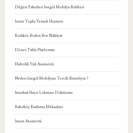
Düğün Paketleri İnegöl Mobilya Rehberi
İzmir Toplu Yemek Hizmeti
Kadıköy Evden Eve Nakliyat
Döner Tabla Platformu
Hidrolik Yük Asansörü
Neden İnegöl Mobilyası Tercih Etmeliyiz ?
İstanbul Hayır Lokması Döktürme
Bakırköy Kutlama Mekanları
İnsan Asansörü