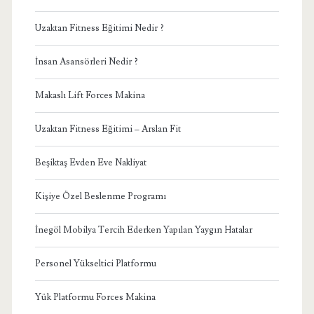
Uzaktan Fitness Eğitimi Nedir ?
İnsan Asansörleri Nedir ?
Makaslı Lift Forces Makina
Uzaktan Fitness Eğitimi – Arslan Fit
Beşiktaş Evden Eve Nakliyat
Kişiye Özel Beslenme Programı
İnegöl Mobilya Tercih Ederken Yapılan Yaygın Hatalar
Personel Yükseltici Platformu
Yük Platformu Forces Makina