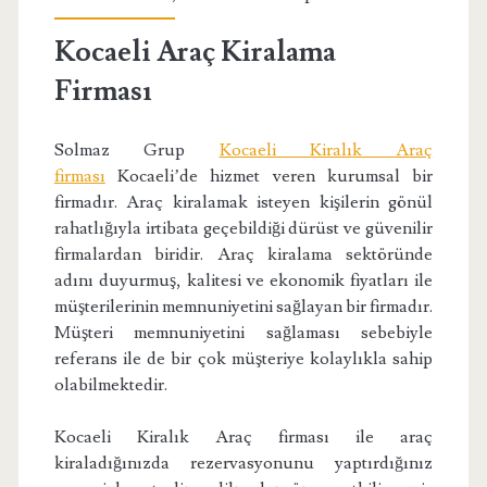
Kocaeli Araç Kiralama
Firması
Solmaz Grup
Kocaeli Kiralık Araç
firması
Kocaeli’de hizmet veren kurumsal bir
firmadır. Araç kiralamak isteyen kişilerin gönül
rahatlığıyla irtibata geçebildiği dürüst ve güvenilir
firmalardan biridir. Araç kiralama sektöründe
adını duyurmuş, kalitesi ve ekonomik fiyatları ile
müşterilerinin memnuniyetini sağlayan bir firmadır.
Müşteri memnuniyetini sağlaması sebebiyle
referans ile de bir çok müşteriye kolaylıkla sahip
olabilmektedir.
Kocaeli Kiralık Araç firması ile araç
kiraladığınızda rezervasyonunu yaptırdığınız