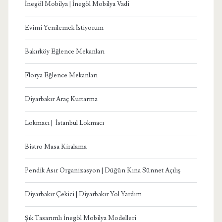
İnegöl Mobilya | İnegöl Mobilya Vadi
Evimi Yenilemek İstiyorum
Bakırköy Eğlence Mekanları
Florya Eğlence Mekanları
Diyarbakır Araç Kurtarma
Lokmacı | İstanbul Lokmacı
Bistro Masa Kiralama
Pendik Asır Organizasyon | Düğün Kına Sünnet Açılış
Diyarbakır Çekici | Diyarbakır Yol Yardım
Şık Tasarımlı İnegöl Mobilya Modelleri