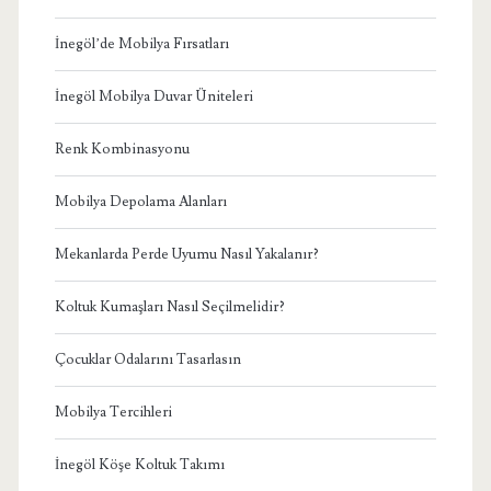
İnegöl’de Mobilya Fırsatları
İnegöl Mobilya Duvar Üniteleri
Renk Kombinasyonu
Mobilya Depolama Alanları
Mekanlarda Perde Uyumu Nasıl Yakalanır?
Koltuk Kumaşları Nasıl Seçilmelidir?
Çocuklar Odalarını Tasarlasın
Mobilya Tercihleri
İnegöl Köşe Koltuk Takımı