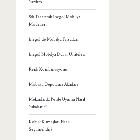
Yardım
Şık Tasarımlı İnegöl Mobilya
Modelleri
İnegöl’de Mobilya Fırsatları
İnegöl Mobilya Duvar Üniteleri
Renk Kombinasyonu
Mobilya Depolama Alanları
Mekanlarda Perde Uyumu Nasıl
Yakalanır?
Koltuk Kumaşları Nasıl
Seçilmelidir?