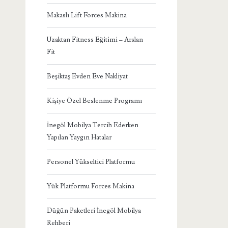
Makaslı Lift Forces Makina
Uzaktan Fitness Eğitimi – Arslan
Fit
Beşiktaş Evden Eve Nakliyat
Kişiye Özel Beslenme Programı
İnegöl Mobilya Tercih Ederken
Yapılan Yaygın Hatalar
Personel Yükseltici Platformu
Yük Platformu Forces Makina
Düğün Paketleri İnegöl Mobilya
Rehberi