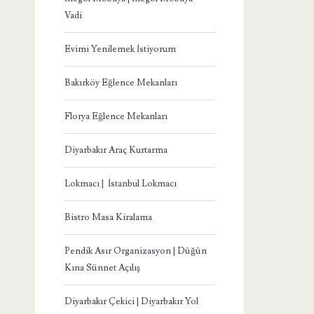
Vadi
Evimi Yenilemek İstiyorum
Bakırköy Eğlence Mekanları
Florya Eğlence Mekanları
Diyarbakır Araç Kurtarma
Lokmacı | İstanbul Lokmacı
Bistro Masa Kiralama
Pendik Asır Organizasyon | Düğün
Kına Sünnet Açılış
Diyarbakır Çekici | Diyarbakır Yol