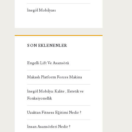
İnegöl Mobilyası
SON EKLENENLER
Engelli Lift Ve Asansörü
Makaslı Platform Forces Makina
İnegöl Mobilya: Kalite , Estetik ve
Fonksiyonellik
Uzaktan Fitness Eğitimi Nedir ?
İnsan Asansörleri Nedir ?