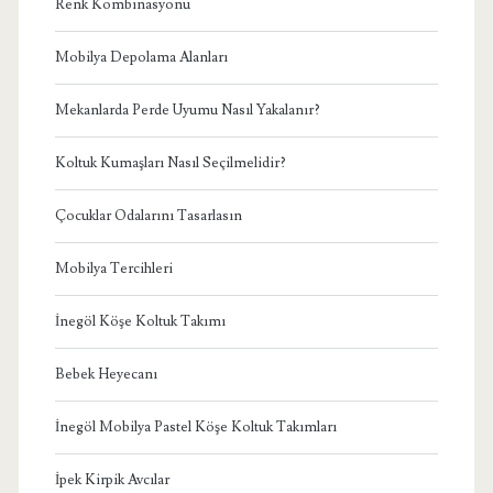
Renk Kombinasyonu
Mobilya Depolama Alanları
Mekanlarda Perde Uyumu Nasıl Yakalanır?
Koltuk Kumaşları Nasıl Seçilmelidir?
Çocuklar Odalarını Tasarlasın
Mobilya Tercihleri
İnegöl Köşe Koltuk Takımı
Bebek Heyecanı
İnegöl Mobilya Pastel Köşe Koltuk Takımları
İpek Kirpik Avcılar