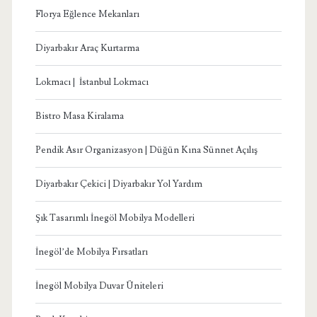
Florya Eğlence Mekanları
Diyarbakır Araç Kurtarma
Lokmacı | İstanbul Lokmacı
Bistro Masa Kiralama
Pendik Asır Organizasyon | Düğün Kına Sünnet Açılış
Diyarbakır Çekici | Diyarbakır Yol Yardım
Şık Tasarımlı İnegöl Mobilya Modelleri
İnegöl’de Mobilya Fırsatları
İnegöl Mobilya Duvar Üniteleri