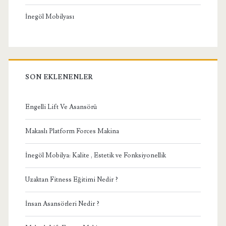
İnegöl Mobilyası
SON EKLENENLER
Engelli Lift Ve Asansörü
Makaslı Platform Forces Makina
İnegöl Mobilya: Kalite , Estetik ve Fonksiyonellik
Uzaktan Fitness Eğitimi Nedir ?
İnsan Asansörleri Nedir ?