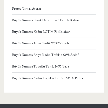
Protez Tırnak Avcılar
Büyük Numara Erkek Deri Bot – ST2002 Kahve
Büyük Numara Kadın BOT M.F1736 siyah
Büyük Numara Abiye Terlik 72096 Siyah
Büyük Numara Abiye Kadın Terlik 72098 Sedef
Büyük Numara Topuklu Terlik 2405 Taba
Büyük Numara Kadın Topuklu Terlik 190405 Pudra