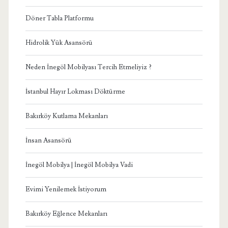
Döner Tabla Platformu
Hidrolik Yük Asansörü
Neden İnegöl Mobilyası Tercih Etmeliyiz ?
İstanbul Hayır Lokması Döktürme
Bakırköy Kutlama Mekanları
İnsan Asansörü
İnegöl Mobilya | İnegöl Mobilya Vadi
Evimi Yenilemek İstiyorum
Bakırköy Eğlence Mekanları