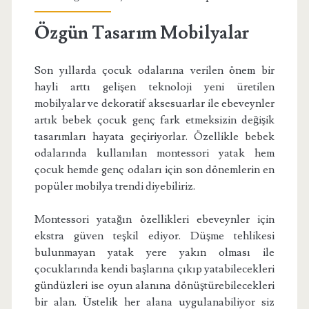
Özgün Tasarım Mobilyalar
Son yıllarda çocuk odalarına verilen önem bir
hayli arttı gelişen teknoloji yeni üretilen
mobilyalar ve dekoratif aksesuarlar ile ebeveynler
artık bebek çocuk genç fark etmeksizin değişik
tasarımları hayata geçiriyorlar. Özellikle bebek
odalarında kullanılan montessori yatak hem
çocuk hemde genç odaları için son dönemlerin en
popüler mobilya trendi diyebiliriz.
Montessori yatağın özellikleri ebeveynler için
ekstra güven teşkil ediyor. Düşme tehlikesi
bulunmayan yatak yere yakın olması ile
çocuklarında kendi başlarına çıkıp yatabilecekleri
gündüzleri ise oyun alanına dönüştürebilecekleri
bir alan. Üstelik her alana uygulanabiliyor siz