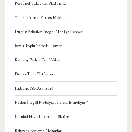
Personel Yükseltici Platformu
Yük Platformu Forces Makina
Düğün Paketleri İnegöl Mobilya Rehberi
İzmir Toplu Yemek Hizmeti
Kadıköy Evden Eve Nakliyat
Döner Tabla Platformu
Hidrolik Yük Asansörü
Neden İnegöl Mobilyası Tercih Etmeliyiz ?
İstanbul Hayır Lokması Döktürme
Bakırköy Kutlama Mekanları