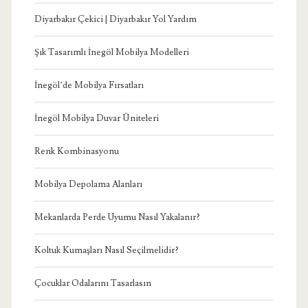
Diyarbakır Çekici | Diyarbakır Yol Yardım
Şık Tasarımlı İnegöl Mobilya Modelleri
İnegöl’de Mobilya Fırsatları
İnegöl Mobilya Duvar Üniteleri
Renk Kombinasyonu
Mobilya Depolama Alanları
Mekanlarda Perde Uyumu Nasıl Yakalanır?
Koltuk Kumaşları Nasıl Seçilmelidir?
Çocuklar Odalarını Tasarlasın