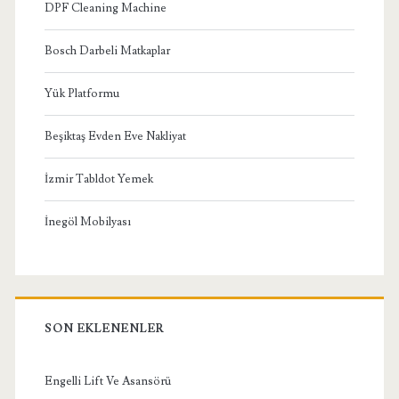
DPF Cleaning Machine
Bosch Darbeli Matkaplar
Yük Platformu
Beşiktaş Evden Eve Nakliyat
İzmir Tabldot Yemek
İnegöl Mobilyası
SON EKLENENLER
Engelli Lift Ve Asansörü