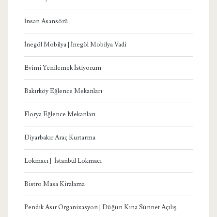
İnsan Asansörü
İnegöl Mobilya | İnegöl Mobilya Vadi
Evimi Yenilemek İstiyorum
Bakırköy Eğlence Mekanları
Florya Eğlence Mekanları
Diyarbakır Araç Kurtarma
Lokmacı | İstanbul Lokmacı
Bistro Masa Kiralama
Pendik Asır Organizasyon | Düğün Kına Sünnet Açılış