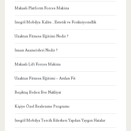
Makaslı Platform Forces Makina
İnegöl Mobilya: Kalite , Estetik ve Fonksiyonellik
Uzaktan Fitness Eğitimi Nedir ?
İnsan Asansörleri Nedir ?
Makaslı Lift Forces Makina
Uzaktan Fitness Eğitimi – Arslan Fit
Beşiktaş Evden Eve Nakliyat
Kişiye Özel Beslenme Programı
İnegöl Mobilya Tercih Ederken Yapılan Yaygın Hatalar