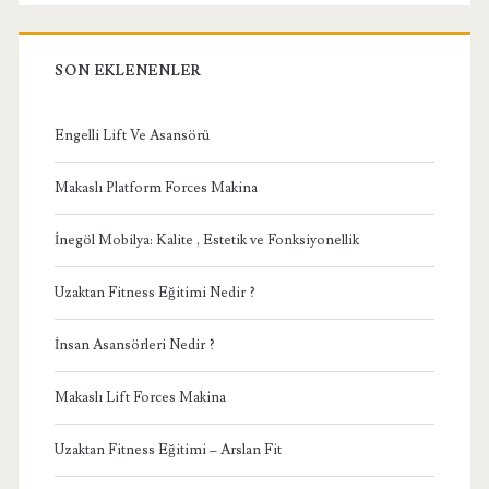
SON EKLENENLER
Engelli Lift Ve Asansörü
Makaslı Platform Forces Makina
İnegöl Mobilya: Kalite , Estetik ve Fonksiyonellik
Uzaktan Fitness Eğitimi Nedir ?
İnsan Asansörleri Nedir ?
Makaslı Lift Forces Makina
Uzaktan Fitness Eğitimi – Arslan Fit