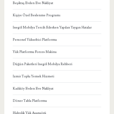
Beşiktaş Evden Eve Nakliyat
Kişiye Özel Beslenme Programı
İnegöl Mobilya Tercih Ederken Yapılan Yaygın Hatalar
Personel Yükseltici Platformu
Yük Platformu Forces Makina
Düğün Paketleri İnegöl Mobilya Rehberi
İzmir Toplu Yemek Hizmeti
Kadıköy Evden Eve Nakliyat
Döner Tabla Platformu
Hidrolik Yük Asansörü