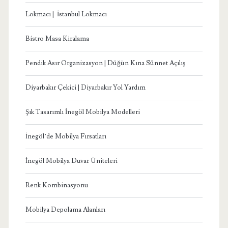
Lokmacı | İstanbul Lokmacı
Bistro Masa Kiralama
Pendik Asır Organizasyon | Düğün Kına Sünnet Açılış
Diyarbakır Çekici | Diyarbakır Yol Yardım
Şık Tasarımlı İnegöl Mobilya Modelleri
İnegöl’de Mobilya Fırsatları
İnegöl Mobilya Duvar Üniteleri
Renk Kombinasyonu
Mobilya Depolama Alanları