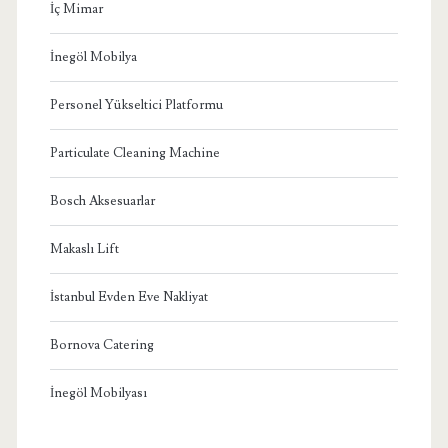
İç Mimar
İnegöl Mobilya
Personel Yükseltici Platformu
Particulate Cleaning Machine
Bosch Aksesuarlar
Makaslı Lift
İstanbul Evden Eve Nakliyat
Bornova Catering
İnegöl Mobilyası