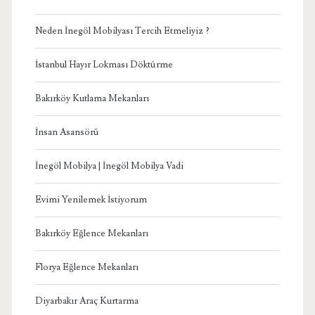
Neden İnegöl Mobilyası Tercih Etmeliyiz ?
İstanbul Hayır Lokması Döktürme
Bakırköy Kutlama Mekanları
İnsan Asansörü
İnegöl Mobilya | İnegöl Mobilya Vadi
Evimi Yenilemek İstiyorum
Bakırköy Eğlence Mekanları
Florya Eğlence Mekanları
Diyarbakır Araç Kurtarma