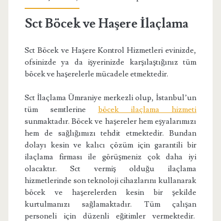
Sct Böcek ve Haşere İlaçlama
Sct Böcek ve Haşere Kontrol Hizmetleri evinizde,
ofsinizde ya da işyerinizde karşılaştığınız tüm
böcek ve haşerelerle mücadele etmektedir.
Sct İlaçlama Ümraniye merkezli olup, İstanbul’un
tüm semtlerine
böcek ilaçlama hizmeti
sunmaktadır. Böcek ve haşereler hem eşyalarımızı
hem de sağlığımızı tehdit etmektedir. Bundan
dolayı kesin ve kalıcı çözüm için garantili bir
ilaçlama firması ile görüşmeniz çok daha iyi
olacaktır. Sct vermiş olduğu ilaçlama
hizmetlerinde son teknoloji cihazlarını kullanarak
böcek ve haşerelerden kesin bir şekilde
kurtulmanızı sağlamaktadır. Tüm çalışan
personeli için düzenli eğitimler vermektedir.