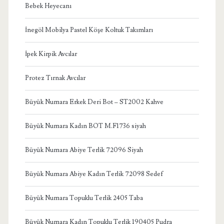
Bebek Heyecanı
İnegöl Mobilya Pastel Köşe Koltuk Takımları
İpek Kirpik Avcılar
Protez Tırnak Avcılar
Büyük Numara Erkek Deri Bot – ST2002 Kahve
Büyük Numara Kadın BOT M.F1736 siyah
Büyük Numara Abiye Terlik 72096 Siyah
Büyük Numara Abiye Kadın Terlik 72098 Sedef
Büyük Numara Topuklu Terlik 2405 Taba
Büyük Numara Kadın Topuklu Terlik 190405 Pudra