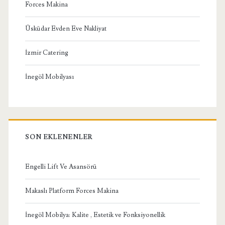
Forces Makina
Üsküdar Evden Eve Nakliyat
İzmir Catering
İnegöl Mobilyası
SON EKLENENLER
Engelli Lift Ve Asansörü
Makaslı Platform Forces Makina
İnegöl Mobilya: Kalite , Estetik ve Fonksiyonellik