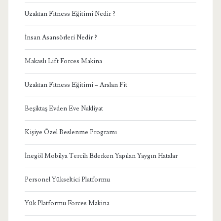
Uzaktan Fitness Eğitimi Nedir ?
İnsan Asansörleri Nedir ?
Makaslı Lift Forces Makina
Uzaktan Fitness Eğitimi – Arslan Fit
Beşiktaş Evden Eve Nakliyat
Kişiye Özel Beslenme Programı
İnegöl Mobilya Tercih Ederken Yapılan Yaygın Hatalar
Personel Yükseltici Platformu
Yük Platformu Forces Makina