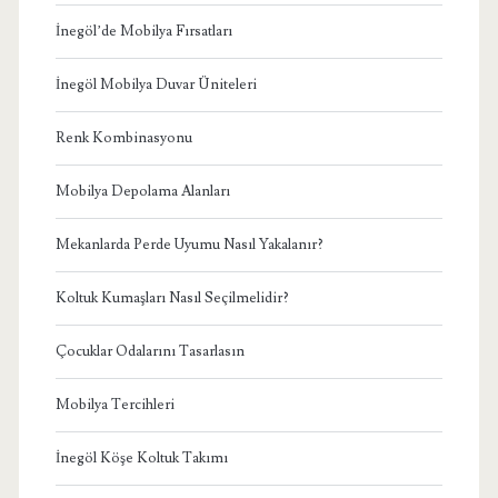
İnegöl’de Mobilya Fırsatları
İnegöl Mobilya Duvar Üniteleri
Renk Kombinasyonu
Mobilya Depolama Alanları
Mekanlarda Perde Uyumu Nasıl Yakalanır?
Koltuk Kumaşları Nasıl Seçilmelidir?
Çocuklar Odalarını Tasarlasın
Mobilya Tercihleri
İnegöl Köşe Koltuk Takımı