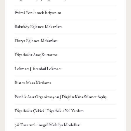
Evimi Yenilemek İstiyorum
Bakırköy Eğlence Mekanları
Florya Eğlence Mekanları
Diyarbakır Araç Kurtarma
Lokmacı | İstanbul Lokmacı
Bistro Masa Kiralama
Pendik Asır Organizasyon | Düğün Kına Sünnet Açılış
Diyarbakır Çekici | Diyarbakır Yol Yardım
Şık Tasarımlı İnegöl Mobilya Modelleri