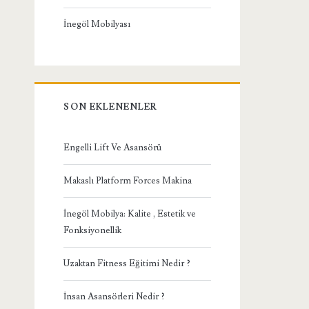
İnegöl Mobilyası
SON EKLENENLER
Engelli Lift Ve Asansörü
Makaslı Platform Forces Makina
İnegöl Mobilya: Kalite , Estetik ve
Fonksiyonellik
Uzaktan Fitness Eğitimi Nedir ?
İnsan Asansörleri Nedir ?