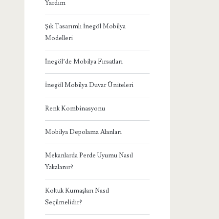
Yardım
Şık Tasarımlı İnegöl Mobilya
Modelleri
İnegöl’de Mobilya Fırsatları
İnegöl Mobilya Duvar Üniteleri
Renk Kombinasyonu
Mobilya Depolama Alanları
Mekanlarda Perde Uyumu Nasıl
Yakalanır?
Koltuk Kumaşları Nasıl
Seçilmelidir?