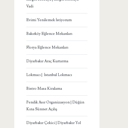
Vadi
Evimi Yenilemek İstiyorum
Bakırköy Eğlence Mekanları
Florya Eğlence Mekanları
Diyarbakır Araç Kurtarma
Lokmacı | İstanbul Lokmacı
Bistro Masa Kiralama
Pendik Asır Organizasyon | Düğün
Kına Sünnet Açılış
Diyarbakır Çekici | Diyarbakır Yol