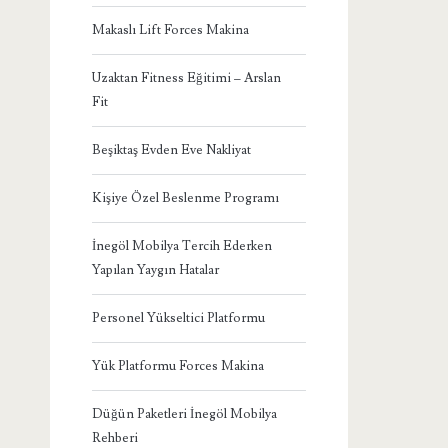
Makaslı Lift Forces Makina
Uzaktan Fitness Eğitimi – Arslan
Fit
Beşiktaş Evden Eve Nakliyat
Kişiye Özel Beslenme Programı
İnegöl Mobilya Tercih Ederken
Yapılan Yaygın Hatalar
Personel Yükseltici Platformu
Yük Platformu Forces Makina
Düğün Paketleri İnegöl Mobilya
Rehberi