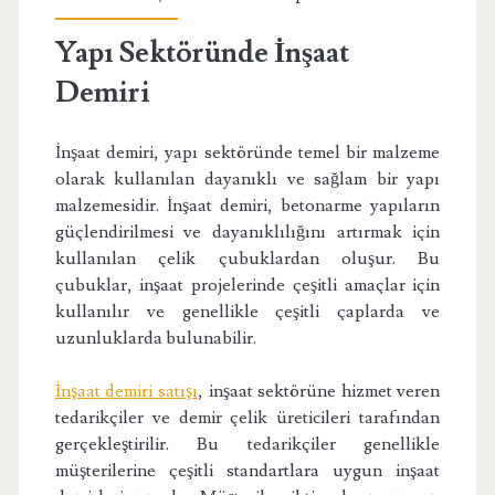
Yapı Sektöründe İnşaat
Demiri
İnşaat demiri, yapı sektöründe temel bir malzeme
olarak kullanılan dayanıklı ve sağlam bir yapı
malzemesidir. İnşaat demiri, betonarme yapıların
güçlendirilmesi ve dayanıklılığını artırmak için
kullanılan çelik çubuklardan oluşur. Bu
çubuklar, inşaat projelerinde çeşitli amaçlar için
kullanılır ve genellikle çeşitli çaplarda ve
uzunluklarda bulunabilir.
İnşaat demiri satışı
, inşaat sektörüne hizmet veren
tedarikçiler ve demir çelik üreticileri tarafından
gerçekleştirilir. Bu tedarikçiler genellikle
müşterilerine çeşitli standartlara uygun inşaat