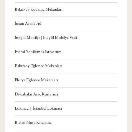
Bakırköy Kutlama Mekanları
İnsan Asansörü
İnegöl Mobilya | İnegöl Mobilya Vadi
Evimi Yenilemek İstiyorum
Bakırköy Eğlence Mekanları
Florya Eğlence Mekanları
Diyarbakır Araç Kurtarma
Lokmacı | İstanbul Lokmacı
Bistro Masa Kiralama