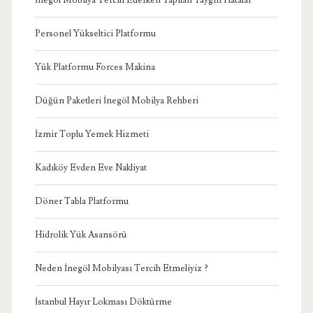
Personel Yükseltici Platformu
Yük Platformu Forces Makina
Düğün Paketleri İnegöl Mobilya Rehberi
İzmir Toplu Yemek Hizmeti
Kadıköy Evden Eve Nakliyat
Döner Tabla Platformu
Hidrolik Yük Asansörü
Neden İnegöl Mobilyası Tercih Etmeliyiz ?
İstanbul Hayır Lokması Döktürme