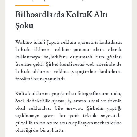
Bilboardlarda KoltuK Altı
Şoku
Wakino isimli Japon reklam ajansının kadınların
koltuk altlarını reklam panosu alanı olarak
kullanmaya başladığını duyurarak tüm gözleri
üzerine çekti. Şirket kendi resmi web sitesinde de
koltuk altlarına reklam yapıştırılan kadınların
fotoğraflarını yayınladı.
Koltuk altlarına yapıştırılan fotoğraflar arasında,
özel dedektiflik ajansı, iş arama sitesi ve teknik
okul reklamları bile mevcut. ​Şirketin yaptığı
açıklamaya göre, bu yeni teknik sayesinde
güzellik salonları ve acısız epilasyon merkezlerine
olan ilgi de bir ayliarttı.