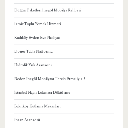
Düğün Paketleri İnegöl Mobilya Rehberi
İzmir Toplu Yemek Hizmeti
Kadıköy Evden Eve Nakliyat
Döner Tabla Platformu
Hidrolik Yük Asansörü
Neden İnegöl Mobilyası Tercih Etmeliyiz ?
İstanbul Hayır Lokması Döktürme
Bakırköy Kutlama Mekanları
İnsan Asansörü