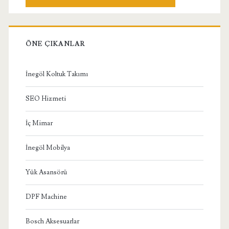
ÖNE ÇIKANLAR
İnegöl Koltuk Takımı
SEO Hizmeti
İç Mimar
İnegöl Mobilya
Yük Asansörü
DPF Machine
Bosch Aksesuarlar