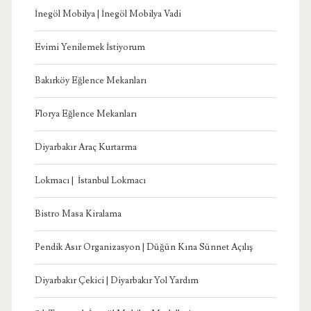
İnegöl Mobilya | İnegöl Mobilya Vadi
Evimi Yenilemek İstiyorum
Bakırköy Eğlence Mekanları
Florya Eğlence Mekanları
Diyarbakır Araç Kurtarma
Lokmacı | İstanbul Lokmacı
Bistro Masa Kiralama
Pendik Asır Organizasyon | Düğün Kına Sünnet Açılış
Diyarbakır Çekici | Diyarbakır Yol Yardım