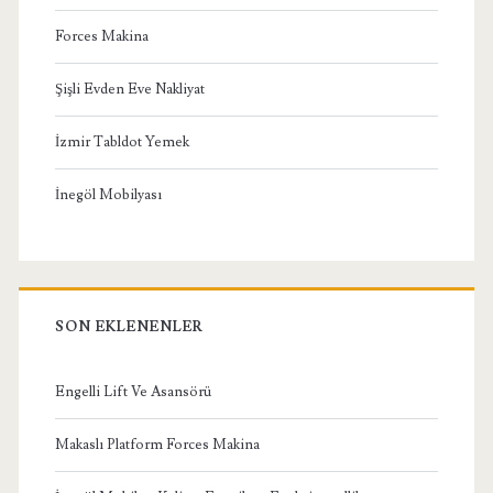
Forces Makina
Şişli Evden Eve Nakliyat
İzmir Tabldot Yemek
İnegöl Mobilyası
SON EKLENENLER
Engelli Lift Ve Asansörü
Makaslı Platform Forces Makina