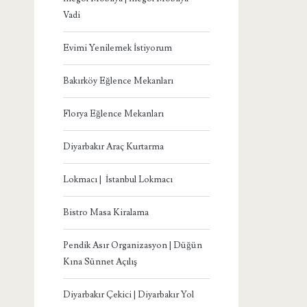
Vadi
Evimi Yenilemek İstiyorum
Bakırköy Eğlence Mekanları
Florya Eğlence Mekanları
Diyarbakır Araç Kurtarma
Lokmacı | İstanbul Lokmacı
Bistro Masa Kiralama
Pendik Asır Organizasyon | Düğün
Kına Sünnet Açılış
Diyarbakır Çekici | Diyarbakır Yol