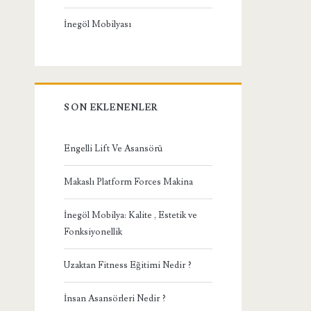
İnegöl Mobilyası
SON EKLENENLER
Engelli Lift Ve Asansörü
Makaslı Platform Forces Makina
İnegöl Mobilya: Kalite , Estetik ve
Fonksiyonellik
Uzaktan Fitness Eğitimi Nedir ?
İnsan Asansörleri Nedir ?