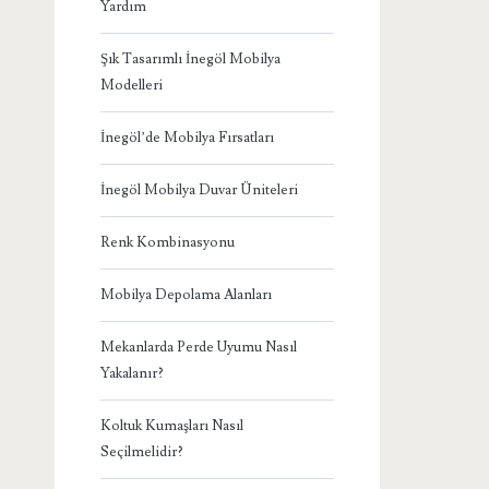
Yardım
Şık Tasarımlı İnegöl Mobilya
Modelleri
İnegöl’de Mobilya Fırsatları
İnegöl Mobilya Duvar Üniteleri
Renk Kombinasyonu
Mobilya Depolama Alanları
Mekanlarda Perde Uyumu Nasıl
Yakalanır?
Koltuk Kumaşları Nasıl
Seçilmelidir?