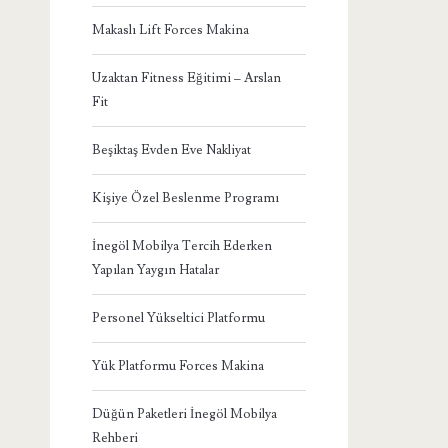
Makaslı Lift Forces Makina
Uzaktan Fitness Eğitimi – Arslan
Fit
Beşiktaş Evden Eve Nakliyat
Kişiye Özel Beslenme Programı
İnegöl Mobilya Tercih Ederken
Yapılan Yaygın Hatalar
Personel Yükseltici Platformu
Yük Platformu Forces Makina
Düğün Paketleri İnegöl Mobilya
Rehberi