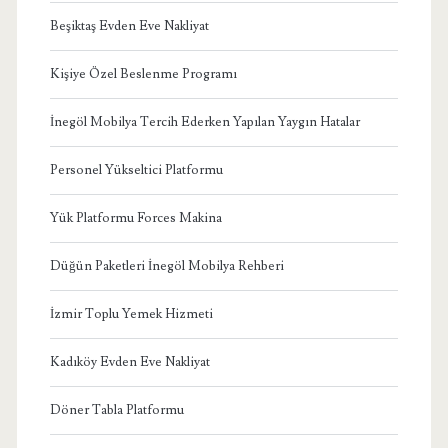
Beşiktaş Evden Eve Nakliyat
Kişiye Özel Beslenme Programı
İnegöl Mobilya Tercih Ederken Yapılan Yaygın Hatalar
Personel Yükseltici Platformu
Yük Platformu Forces Makina
Düğün Paketleri İnegöl Mobilya Rehberi
İzmir Toplu Yemek Hizmeti
Kadıköy Evden Eve Nakliyat
Döner Tabla Platformu