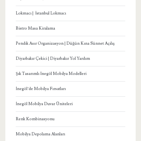
Lokmacı | İstanbul Lokmacı
Bistro Masa Kiralama
Pendik Asır Organizasyon | Düğün Kına Sünnet Açılış
Diyarbakır Çekici | Diyarbakır Yol Yardım
Şık Tasarımlı İnegöl Mobilya Modelleri
İnegöl’de Mobilya Fırsatları
İnegöl Mobilya Duvar Üniteleri
Renk Kombinasyonu
Mobilya Depolama Alanları