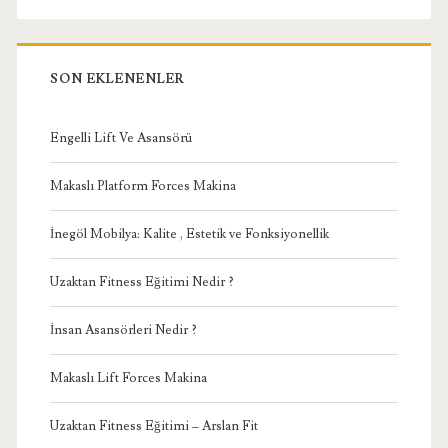
SON EKLENENLER
Engelli Lift Ve Asansörü
Makaslı Platform Forces Makina
İnegöl Mobilya: Kalite , Estetik ve Fonksiyonellik
Uzaktan Fitness Eğitimi Nedir ?
İnsan Asansörleri Nedir ?
Makaslı Lift Forces Makina
Uzaktan Fitness Eğitimi – Arslan Fit