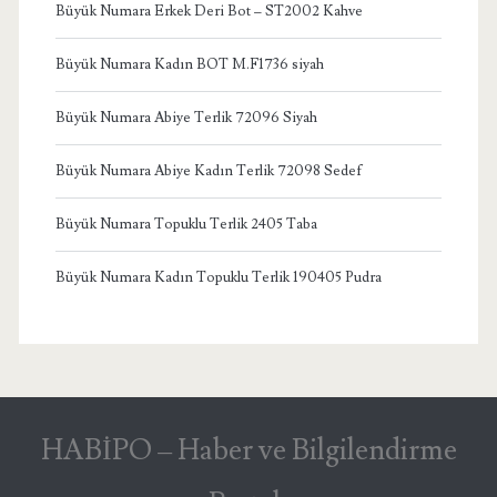
Büyük Numara Erkek Deri Bot – ST2002 Kahve
Büyük Numara Kadın BOT M.F1736 siyah
Büyük Numara Abiye Terlik 72096 Siyah
Büyük Numara Abiye Kadın Terlik 72098 Sedef
Büyük Numara Topuklu Terlik 2405 Taba
Büyük Numara Kadın Topuklu Terlik 190405 Pudra
HABİPO – Haber ve Bilgilendirme