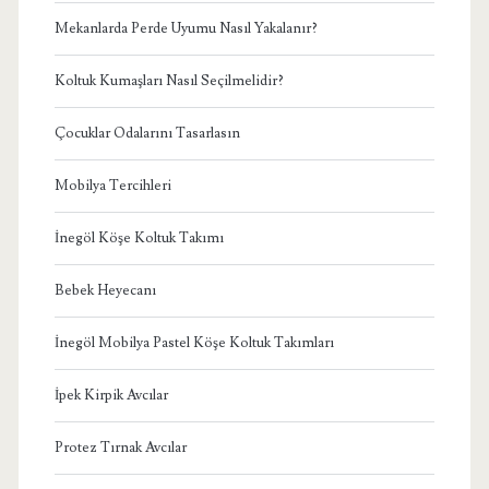
Mekanlarda Perde Uyumu Nasıl Yakalanır?
Koltuk Kumaşları Nasıl Seçilmelidir?
Çocuklar Odalarını Tasarlasın
Mobilya Tercihleri
İnegöl Köşe Koltuk Takımı
Bebek Heyecanı
İnegöl Mobilya Pastel Köşe Koltuk Takımları
İpek Kirpik Avcılar
Protez Tırnak Avcılar