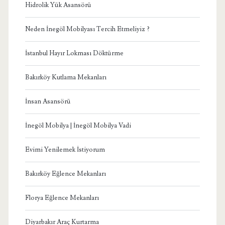
Hidrolik Yük Asansörü
Neden İnegöl Mobilyası Tercih Etmeliyiz ?
İstanbul Hayır Lokması Döktürme
Bakırköy Kutlama Mekanları
İnsan Asansörü
İnegöl Mobilya | İnegöl Mobilya Vadi
Evimi Yenilemek İstiyorum
Bakırköy Eğlence Mekanları
Florya Eğlence Mekanları
Diyarbakır Araç Kurtarma