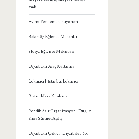
Vadi
Evimi Yenilemek İstiyorum
Bakırköy Eğlence Mekanları
Florya Eğlence Mekanları
Diyarbakır Araç Kurtarma
Lokmacı | İstanbul Lokmacı
Bistro Masa Kiralama
Pendik Asır Organizasyon | Düğün
Kına Sünnet Açılış
Diyarbakır Çekici | Diyarbakır Yol