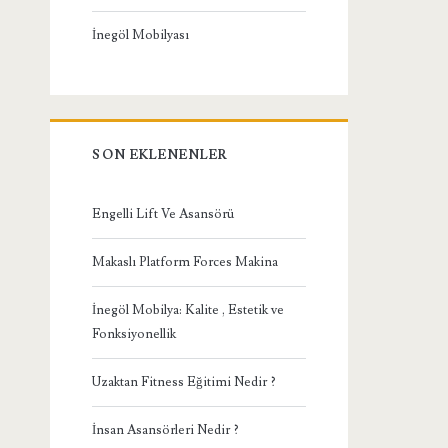
İnegöl Mobilyası
SON EKLENENLER
Engelli Lift Ve Asansörü
Makaslı Platform Forces Makina
İnegöl Mobilya: Kalite , Estetik ve
Fonksiyonellik
Uzaktan Fitness Eğitimi Nedir ?
İnsan Asansörleri Nedir ?