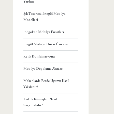
Yardım
Şık Tasarımlı İnegöl Mobilya
Modelleri
İnegöl’de Mobilya Fırsatları
İnegöl Mobilya Duvar Üniteleri
Renk Kombinasyonu
Mobilya Depolama Alanları
Mekanlarda Perde Uyumu Nasıl
Yakalanır?
Koltuk Kumaşları Nasıl
Seçilmelidir?