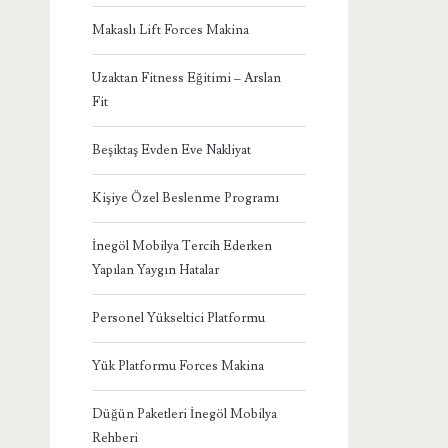
Makaslı Lift Forces Makina
Uzaktan Fitness Eğitimi – Arslan
Fit
Beşiktaş Evden Eve Nakliyat
Kişiye Özel Beslenme Programı
İnegöl Mobilya Tercih Ederken
Yapılan Yaygın Hatalar
Personel Yükseltici Platformu
Yük Platformu Forces Makina
Düğün Paketleri İnegöl Mobilya
Rehberi