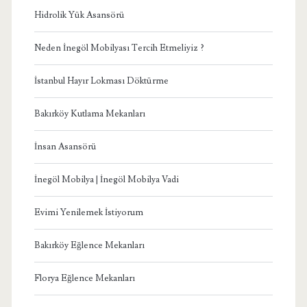
Hidrolik Yük Asansörü
Neden İnegöl Mobilyası Tercih Etmeliyiz ?
İstanbul Hayır Lokması Döktürme
Bakırköy Kutlama Mekanları
İnsan Asansörü
İnegöl Mobilya | İnegöl Mobilya Vadi
Evimi Yenilemek İstiyorum
Bakırköy Eğlence Mekanları
Florya Eğlence Mekanları