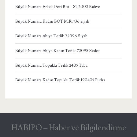
Büyük Numara Erkek Deri Bot – ST2002 Kahve
Büyük Numara Kadın BOT M.F1736 siyah
Büyük Numara Abiye Terlik 72096 Siyah
Büyük Numara Abiye Kadın Terlik 72098 Sedef
Büyük Numara Topuklu Terlik 2405 Taba
Büyük Numara Kadın Topuklu Terlik 190405 Pudra
HABİPO – Haber ve Bilgilendirme