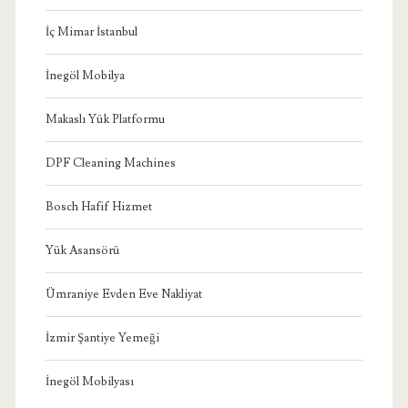
İç Mimar İstanbul
İnegöl Mobilya
Makaslı Yük Platformu
DPF Cleaning Machines
Bosch Hafif Hizmet
Yük Asansörü
Ümraniye Evden Eve Nakliyat
İzmir Şantiye Yemeği
İnegöl Mobilyası