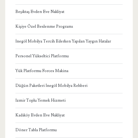
Beşiktaş Evden Eve Nakliyat
Kişiye Özel Beslenme Programı
İnegöl Mobilya Tercih Ederken Yapılan Yaygın Hatalar
Personel Yükseltici Platformu
Yük Platformu Forces Makina
Düğün Paketleri İnegöl Mobilya Rehberi
İzmir Toplu Yemek Hizmeti
Kadıköy Evden Eve Nakliyat
Döner Tabla Platformu