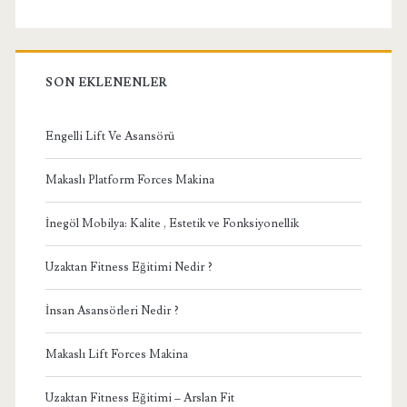
SON EKLENENLER
Engelli Lift Ve Asansörü
Makaslı Platform Forces Makina
İnegöl Mobilya: Kalite , Estetik ve Fonksiyonellik
Uzaktan Fitness Eğitimi Nedir ?
İnsan Asansörleri Nedir ?
Makaslı Lift Forces Makina
Uzaktan Fitness Eğitimi – Arslan Fit