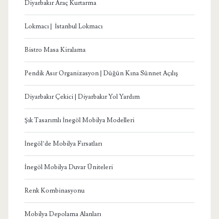
Diyarbakır Araç Kurtarma
Lokmacı | İstanbul Lokmacı
Bistro Masa Kiralama
Pendik Asır Organizasyon | Düğün Kına Sünnet Açılış
Diyarbakır Çekici | Diyarbakır Yol Yardım
Şık Tasarımlı İnegöl Mobilya Modelleri
İnegöl’de Mobilya Fırsatları
İnegöl Mobilya Duvar Üniteleri
Renk Kombinasyonu
Mobilya Depolama Alanları