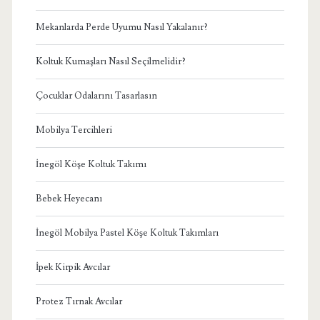
Mekanlarda Perde Uyumu Nasıl Yakalanır?
Koltuk Kumaşları Nasıl Seçilmelidir?
Çocuklar Odalarını Tasarlasın
Mobilya Tercihleri
İnegöl Köşe Koltuk Takımı
Bebek Heyecanı
İnegöl Mobilya Pastel Köşe Koltuk Takımları
İpek Kirpik Avcılar
Protez Tırnak Avcılar