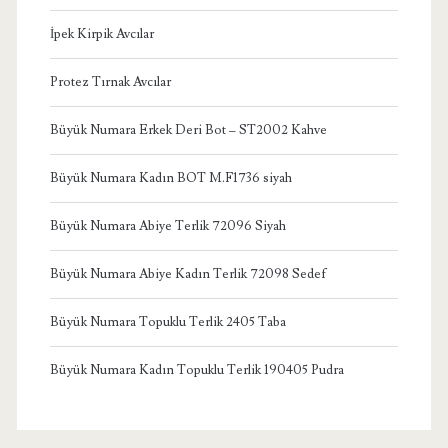
İpek Kirpik Avcılar
Protez Tırnak Avcılar
Büyük Numara Erkek Deri Bot – ST2002 Kahve
Büyük Numara Kadın BOT M.F1736 siyah
Büyük Numara Abiye Terlik 72096 Siyah
Büyük Numara Abiye Kadın Terlik 72098 Sedef
Büyük Numara Topuklu Terlik 2405 Taba
Büyük Numara Kadın Topuklu Terlik 190405 Pudra