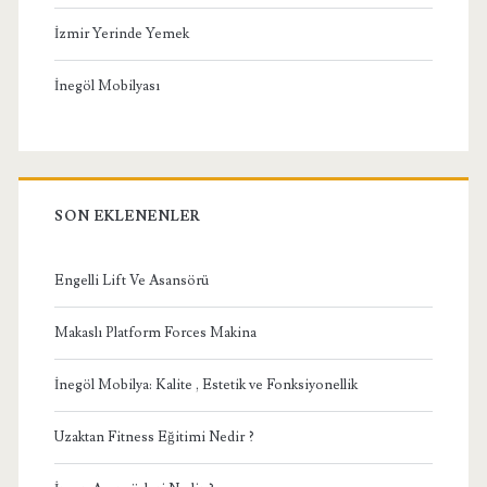
İzmir Yerinde Yemek
İnegöl Mobilyası
SON EKLENENLER
Engelli Lift Ve Asansörü
Makaslı Platform Forces Makina
İnegöl Mobilya: Kalite , Estetik ve Fonksiyonellik
Uzaktan Fitness Eğitimi Nedir ?