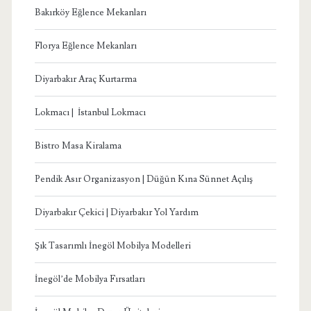
Bakırköy Eğlence Mekanları
Florya Eğlence Mekanları
Diyarbakır Araç Kurtarma
Lokmacı | İstanbul Lokmacı
Bistro Masa Kiralama
Pendik Asır Organizasyon | Düğün Kına Sünnet Açılış
Diyarbakır Çekici | Diyarbakır Yol Yardım
Şık Tasarımlı İnegöl Mobilya Modelleri
İnegöl’de Mobilya Fırsatları