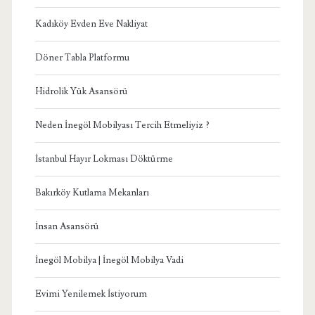
Kadıköy Evden Eve Nakliyat
Döner Tabla Platformu
Hidrolik Yük Asansörü
Neden İnegöl Mobilyası Tercih Etmeliyiz ?
İstanbul Hayır Lokması Döktürme
Bakırköy Kutlama Mekanları
İnsan Asansörü
İnegöl Mobilya | İnegöl Mobilya Vadi
Evimi Yenilemek İstiyorum