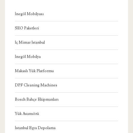
İnegöl Mobilyası
SEO Paketleri
İç Mimar İstanbul
İnegöl Mobilya
Makaslı Yük Platformu
DPF Cleaning Machines
Bosch Bahçe Ekipmanları
Yük Asansörü
İstanbul Eşya Depolama