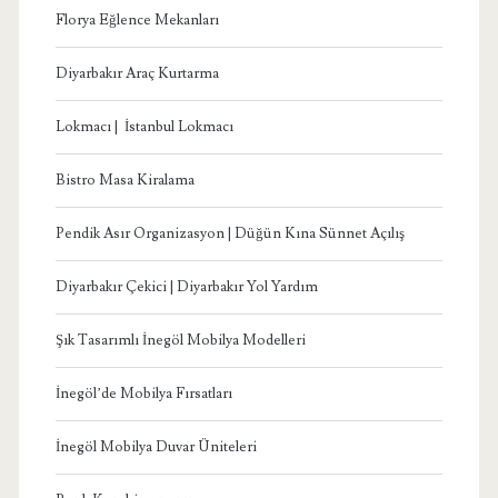
Florya Eğlence Mekanları
Diyarbakır Araç Kurtarma
Lokmacı | İstanbul Lokmacı
Bistro Masa Kiralama
Pendik Asır Organizasyon | Düğün Kına Sünnet Açılış
Diyarbakır Çekici | Diyarbakır Yol Yardım
Şık Tasarımlı İnegöl Mobilya Modelleri
İnegöl’de Mobilya Fırsatları
İnegöl Mobilya Duvar Üniteleri