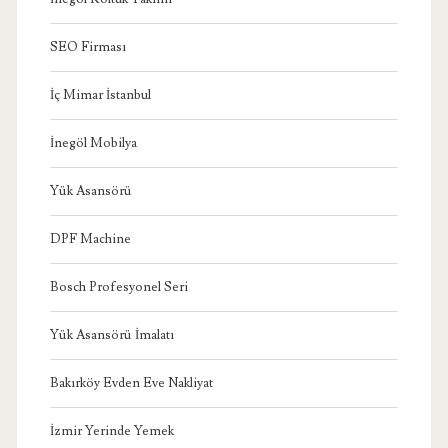
SEO Firması
İç Mimar İstanbul
İnegöl Mobilya
Yük Asansörü
DPF Machine
Bosch Profesyonel Seri
Yük Asansörü İmalatı
Bakırköy Evden Eve Nakliyat
İzmir Yerinde Yemek