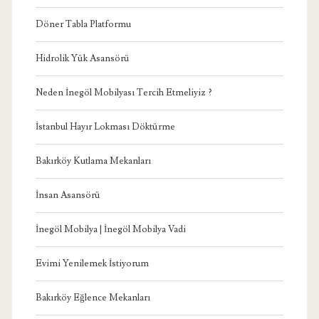
Döner Tabla Platformu
Hidrolik Yük Asansörü
Neden İnegöl Mobilyası Tercih Etmeliyiz ?
İstanbul Hayır Lokması Döktürme
Bakırköy Kutlama Mekanları
İnsan Asansörü
İnegöl Mobilya | İnegöl Mobilya Vadi
Evimi Yenilemek İstiyorum
Bakırköy Eğlence Mekanları