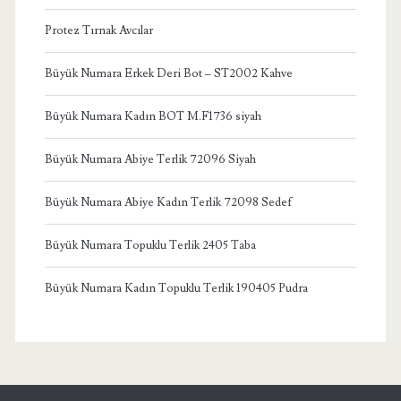
Protez Tırnak Avcılar
Büyük Numara Erkek Deri Bot – ST2002 Kahve
Büyük Numara Kadın BOT M.F1736 siyah
Büyük Numara Abiye Terlik 72096 Siyah
Büyük Numara Abiye Kadın Terlik 72098 Sedef
Büyük Numara Topuklu Terlik 2405 Taba
Büyük Numara Kadın Topuklu Terlik 190405 Pudra