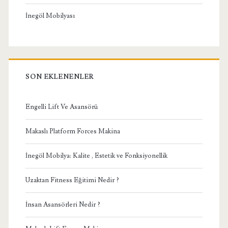
İnegöl Mobilyası
SON EKLENENLER
Engelli Lift Ve Asansörü
Makaslı Platform Forces Makina
İnegöl Mobilya: Kalite , Estetik ve Fonksiyonellik
Uzaktan Fitness Eğitimi Nedir ?
İnsan Asansörleri Nedir ?