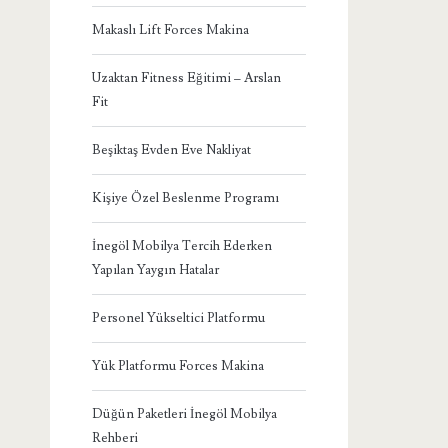
Makaslı Lift Forces Makina
Uzaktan Fitness Eğitimi – Arslan
Fit
Beşiktaş Evden Eve Nakliyat
Kişiye Özel Beslenme Programı
İnegöl Mobilya Tercih Ederken
Yapılan Yaygın Hatalar
Personel Yükseltici Platformu
Yük Platformu Forces Makina
Düğün Paketleri İnegöl Mobilya
Rehberi