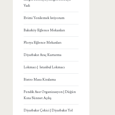
Vadi
Evimi Yenilemek İstiyorum
Bakırköy Eğlence Mekanları
Florya Eğlence Mekanları
Diyarbakır Araç Kurtarma
Lokmacı | İstanbul Lokmacı
Bistro Masa Kiralama
Pendik Asır Organizasyon | Düğün
Kına Sünnet Açılış
Diyarbakır Çekici | Diyarbakır Yol