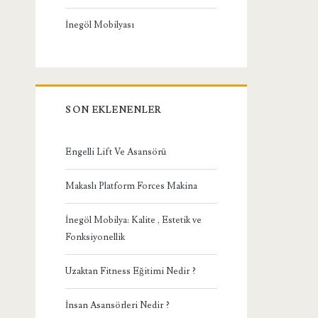
İnegöl Mobilyası
SON EKLENENLER
Engelli Lift Ve Asansörü
Makaslı Platform Forces Makina
İnegöl Mobilya: Kalite , Estetik ve
Fonksiyonellik
Uzaktan Fitness Eğitimi Nedir ?
İnsan Asansörleri Nedir ?