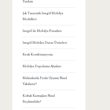
Yardım
Şık Tasarımlı İnegöl Mobilya
Modelleri
İnegöl’de Mobilya Fırsatları
İnegöl Mobilya Duvar Üniteleri
Renk Kombinasyonu
Mobilya Depolama Alanları
Mekanlarda Perde Uyumu Nasıl
Yakalanır?
Koltuk Kumaşları Nasıl
Seçilmelidir?