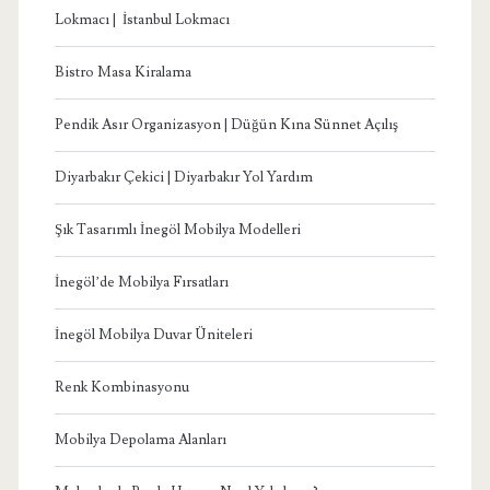
Lokmacı | İstanbul Lokmacı
Bistro Masa Kiralama
Pendik Asır Organizasyon | Düğün Kına Sünnet Açılış
Diyarbakır Çekici | Diyarbakır Yol Yardım
Şık Tasarımlı İnegöl Mobilya Modelleri
İnegöl’de Mobilya Fırsatları
İnegöl Mobilya Duvar Üniteleri
Renk Kombinasyonu
Mobilya Depolama Alanları