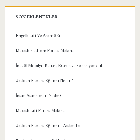
SON EKLENENLER
Engelli Lift Ve Asansörü
Makaslı Platform Forces Makina
İnegöl Mobilya: Kalite , Estetik ve Fonksiyonellik
Uzaktan Fitness Eğitimi Nedir ?
İnsan Asansörleri Nedir ?
Makaslı Lift Forces Makina
Uzaktan Fitness Eğitimi – Arslan Fit