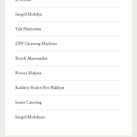
İnegöl Mobilya
Yük Platformu
DPF Cleaning Machine
Bosch Aksesuarlar
Forces Makina
Kadıköy Evden Eve Nakliyat
İzmir Catering
İnegöl Mobilyası