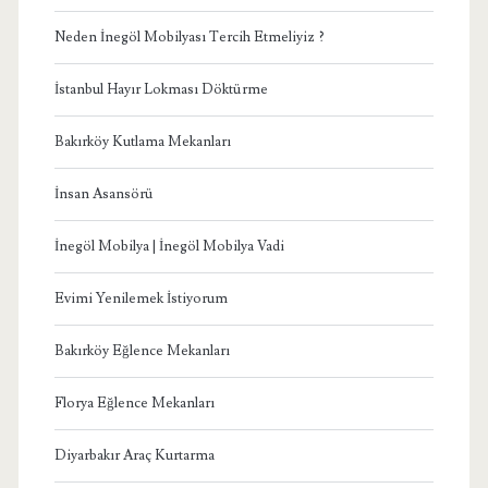
Neden İnegöl Mobilyası Tercih Etmeliyiz ?
İstanbul Hayır Lokması Döktürme
Bakırköy Kutlama Mekanları
İnsan Asansörü
İnegöl Mobilya | İnegöl Mobilya Vadi
Evimi Yenilemek İstiyorum
Bakırköy Eğlence Mekanları
Florya Eğlence Mekanları
Diyarbakır Araç Kurtarma