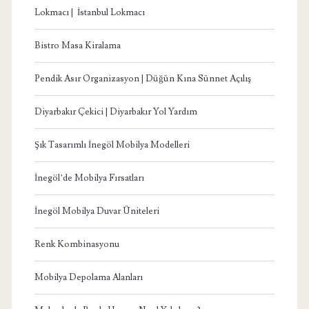
Lokmacı | İstanbul Lokmacı
Bistro Masa Kiralama
Pendik Asır Organizasyon | Düğün Kına Sünnet Açılış
Diyarbakır Çekici | Diyarbakır Yol Yardım
Şık Tasarımlı İnegöl Mobilya Modelleri
İnegöl’de Mobilya Fırsatları
İnegöl Mobilya Duvar Üniteleri
Renk Kombinasyonu
Mobilya Depolama Alanları