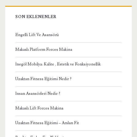
SON EKLENENLER
Engelli Lift Ve Asansörü
Makaslı Platform Forces Makina
İnegöl Mobilya: Kalite , Estetik ve Fonksiyonellik
Uzaktan Fitness Eğitimi Nedir ?
İnsan Asansörleri Nedir ?
Makaslı Lift Forces Makina
Uzaktan Fitness Eğitimi – Arslan Fit