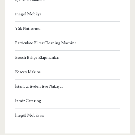
İnegöl Mobilya
Yük Platformu
Particulate Filter Cleaning Machine
Bosch Bahçe Ekipmanları
Forces Makina
İstanbul Evden Eve Nakliyat
İzmir Catering
İnegöl Mobilyası