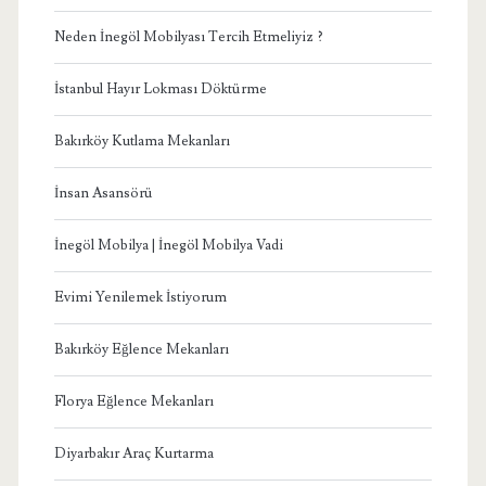
Neden İnegöl Mobilyası Tercih Etmeliyiz ?
İstanbul Hayır Lokması Döktürme
Bakırköy Kutlama Mekanları
İnsan Asansörü
İnegöl Mobilya | İnegöl Mobilya Vadi
Evimi Yenilemek İstiyorum
Bakırköy Eğlence Mekanları
Florya Eğlence Mekanları
Diyarbakır Araç Kurtarma