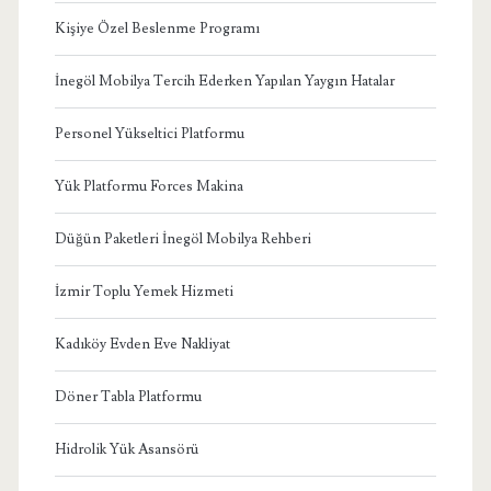
Kişiye Özel Beslenme Programı
İnegöl Mobilya Tercih Ederken Yapılan Yaygın Hatalar
Personel Yükseltici Platformu
Yük Platformu Forces Makina
Düğün Paketleri İnegöl Mobilya Rehberi
İzmir Toplu Yemek Hizmeti
Kadıköy Evden Eve Nakliyat
Döner Tabla Platformu
Hidrolik Yük Asansörü