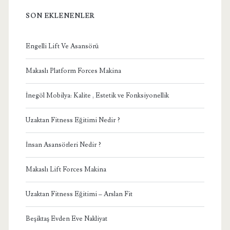
SON EKLENENLER
Engelli Lift Ve Asansörü
Makaslı Platform Forces Makina
İnegöl Mobilya: Kalite , Estetik ve Fonksiyonellik
Uzaktan Fitness Eğitimi Nedir ?
İnsan Asansörleri Nedir ?
Makaslı Lift Forces Makina
Uzaktan Fitness Eğitimi – Arslan Fit
Beşiktaş Evden Eve Nakliyat