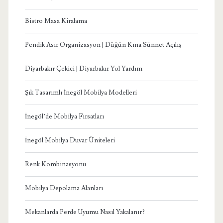
Bistro Masa Kiralama
Pendik Asır Organizasyon | Düğün Kına Sünnet Açılış
Diyarbakır Çekici | Diyarbakır Yol Yardım
Şık Tasarımlı İnegöl Mobilya Modelleri
İnegöl’de Mobilya Fırsatları
İnegöl Mobilya Duvar Üniteleri
Renk Kombinasyonu
Mobilya Depolama Alanları
Mekanlarda Perde Uyumu Nasıl Yakalanır?