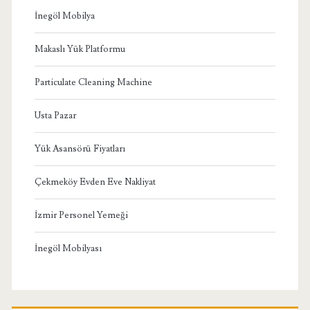
İnegöl Mobilya
Makaslı Yük Platformu
Particulate Cleaning Machine
Usta Pazar
Yük Asansörü Fiyatları
Çekmeköy Evden Eve Nakliyat
İzmir Personel Yemeği
İnegöl Mobilyası