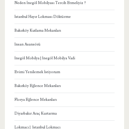
Neden İnegöl Mobilyası Tercih Etmeliyiz ?
İstanbul Hayır Lokması Döktürme
Bakırköy Kutlama Mekanları
İnsan Asansörü
İnegöl Mobilya | İnegöl Mobilya Vadi
Evimi Yenilemek İstiyorum
Bakırköy Eğlence Mekanları
Florya Eğlence Mekanları
Diyarbakır Araç Kurtarma
Lokmacı | İstanbul Lokmacı