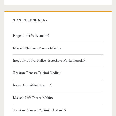
SON EKLENENLER
Engelli Lift Ve Asansörü
Makaslı Platform Forces Makina
İnegöl Mobilya: Kalite , Estetik ve Fonksiyonellik
Uzaktan Fitness Eğitimi Nedir ?
İnsan Asansörleri Nedir ?
Makaslı Lift Forces Makina
Uzaktan Fitness Eğitimi – Arslan Fit