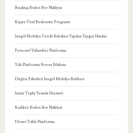
Beşiktaş Evden Eve Nakliyat
Kişiye Özel Beslenme Programı
İnegöl Mobilya Tercih Ederken Yapılan Yaygın Hatalar
Personel Yükseltici Platformu
Yük Platformu Forces Makina
Düğün Paketleri İnegöl Mobilya Rehberi
İzmir Toplu Yemek Hizmeti
Kadıköy Evden Eve Nakliyat
Döner Tabla Platformu