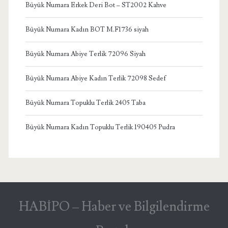
Büyük Numara Erkek Deri Bot – ST2002 Kahve
Büyük Numara Kadın BOT M.F1736 siyah
Büyük Numara Abiye Terlik 72096 Siyah
Büyük Numara Abiye Kadın Terlik 72098 Sedef
Büyük Numara Topuklu Terlik 2405 Taba
Büyük Numara Kadın Topuklu Terlik 190405 Pudra
HABİPO – Haber ve Bilgilendirme