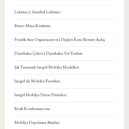
Lokmacı | İstanbul Lokmacı
Bistro Masa Kiralama
Pendik Asır Organizasyon | Düğün Kına Sünnet Açılış
Diyarbakır Çekici | Diyarbakır Yol Yardım
Şık Tasarımlı İnegöl Mobilya Modelleri
İnegöl’de Mobilya Fırsatları
İnegöl Mobilya Duvar Üniteleri
Renk Kombinasyonu
Mobilya Depolama Alanları