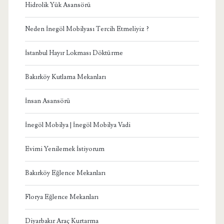
Hidrolik Yük Asansörü
Neden İnegöl Mobilyası Tercih Etmeliyiz ?
İstanbul Hayır Lokması Döktürme
Bakırköy Kutlama Mekanları
İnsan Asansörü
İnegöl Mobilya | İnegöl Mobilya Vadi
Evimi Yenilemek İstiyorum
Bakırköy Eğlence Mekanları
Florya Eğlence Mekanları
Diyarbakır Araç Kurtarma