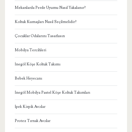
Mekanlarda Perde Uyumu Nasıl Yakalanır?
Koltuk Kumaşları Nasıl Seçilmelidir?
Çocuklar Odalarını Tasarlasın
Mobilya Tercihleri
İnegöl Köşe Koltuk Takımı
Bebek Heyecanı
İnegöl Mobilya Pastel Köşe Koltuk Takımları
İpek Kirpik Avcılar
Protez Tırnak Avcılar