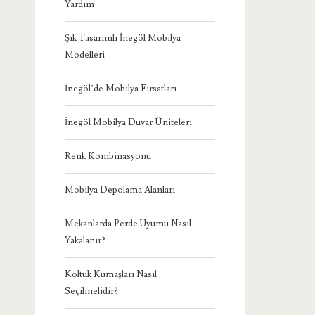
Yardım
Şık Tasarımlı İnegöl Mobilya
Modelleri
İnegöl’de Mobilya Fırsatları
İnegöl Mobilya Duvar Üniteleri
Renk Kombinasyonu
Mobilya Depolama Alanları
Mekanlarda Perde Uyumu Nasıl
Yakalanır?
Koltuk Kumaşları Nasıl
Seçilmelidir?