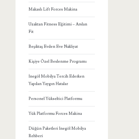
Makaslı Lift Forces Makina
Uzaktan Fitness Eğitimi – Arslan
Fit
Beşiktaş Evden Eve Nakliyat
Kişiye Özel Beslenme Programı
İnegöl Mobilya Tercih Ederken
Yapılan Yaygın Hatalar
Personel Yükseltici Platformu
Yük Platformu Forces Makina
Düğün Paketleri İnegöl Mobilya
Rehberi