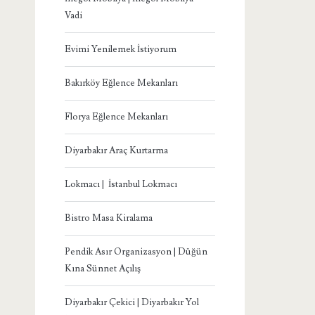
Vadi
Evimi Yenilemek İstiyorum
Bakırköy Eğlence Mekanları
Florya Eğlence Mekanları
Diyarbakır Araç Kurtarma
Lokmacı | İstanbul Lokmacı
Bistro Masa Kiralama
Pendik Asır Organizasyon | Düğün
Kına Sünnet Açılış
Diyarbakır Çekici | Diyarbakır Yol