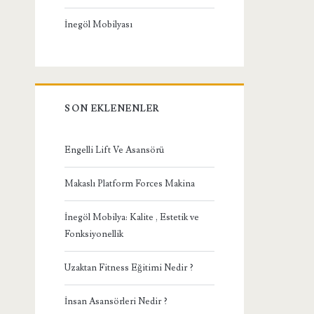
İnegöl Mobilyası
SON EKLENENLER
Engelli Lift Ve Asansörü
Makaslı Platform Forces Makina
İnegöl Mobilya: Kalite , Estetik ve
Fonksiyonellik
Uzaktan Fitness Eğitimi Nedir ?
İnsan Asansörleri Nedir ?