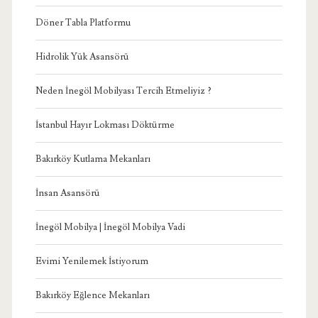
Döner Tabla Platformu
Hidrolik Yük Asansörü
Neden İnegöl Mobilyası Tercih Etmeliyiz ?
İstanbul Hayır Lokması Döktürme
Bakırköy Kutlama Mekanları
İnsan Asansörü
İnegöl Mobilya | İnegöl Mobilya Vadi
Evimi Yenilemek İstiyorum
Bakırköy Eğlence Mekanları