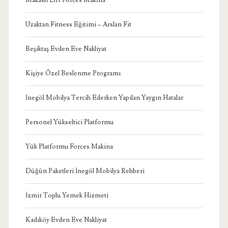
Uzaktan Fitness Eğitimi – Arslan Fit
Beşiktaş Evden Eve Nakliyat
Kişiye Özel Beslenme Programı
İnegöl Mobilya Tercih Ederken Yapılan Yaygın Hatalar
Personel Yükseltici Platformu
Yük Platformu Forces Makina
Düğün Paketleri İnegöl Mobilya Rehberi
İzmir Toplu Yemek Hizmeti
Kadıköy Evden Eve Nakliyat