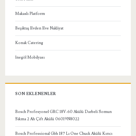
Makaslı Platform
Beşiktaş Evden Eve Nakliyat
Konak Catering
İnegöl Mobilyası
SON EKLENENLER
Bosch Profesyonel GRC 18V-60 Akülü Darbeli Somun
Sıkma 2 Ah Çift Akülü 06019N8022
Bosch Professional Gbh 187 Lı One Chuck Akülü Kırıcı