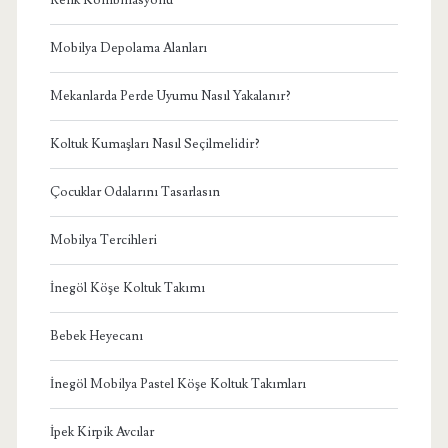
Mobilya Depolama Alanları
Mekanlarda Perde Uyumu Nasıl Yakalanır?
Koltuk Kumaşları Nasıl Seçilmelidir?
Çocuklar Odalarını Tasarlasın
Mobilya Tercihleri
İnegöl Köşe Koltuk Takımı
Bebek Heyecanı
İnegöl Mobilya Pastel Köşe Koltuk Takımları
İpek Kirpik Avcılar