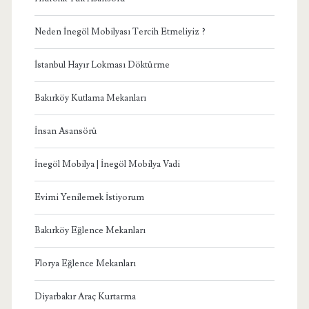
Neden İnegöl Mobilyası Tercih Etmeliyiz ?
İstanbul Hayır Lokması Döktürme
Bakırköy Kutlama Mekanları
İnsan Asansörü
İnegöl Mobilya | İnegöl Mobilya Vadi
Evimi Yenilemek İstiyorum
Bakırköy Eğlence Mekanları
Florya Eğlence Mekanları
Diyarbakır Araç Kurtarma