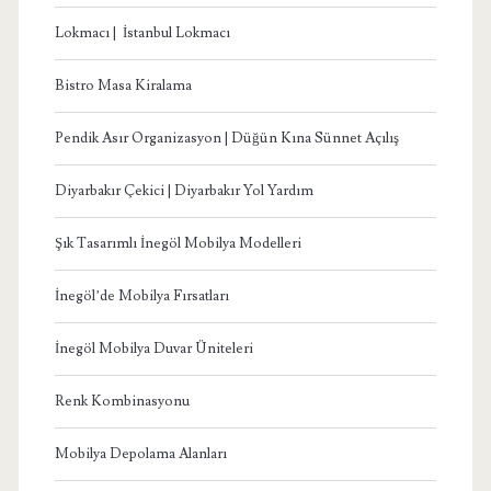
Lokmacı | İstanbul Lokmacı
Bistro Masa Kiralama
Pendik Asır Organizasyon | Düğün Kına Sünnet Açılış
Diyarbakır Çekici | Diyarbakır Yol Yardım
Şık Tasarımlı İnegöl Mobilya Modelleri
İnegöl’de Mobilya Fırsatları
İnegöl Mobilya Duvar Üniteleri
Renk Kombinasyonu
Mobilya Depolama Alanları