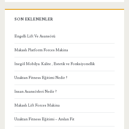
SON EKLENENLER
Engelli Lift Ve Asansörü
Makaslı Platform Forces Makina
İnegöl Mobilya: Kalite , Estetik ve Fonksiyonellik
Uzaktan Fitness Eğitimi Nedir ?
İnsan Asansörleri Nedir ?
Makaslı Lift Forces Makina
Uzaktan Fitness Eğitimi – Arslan Fit