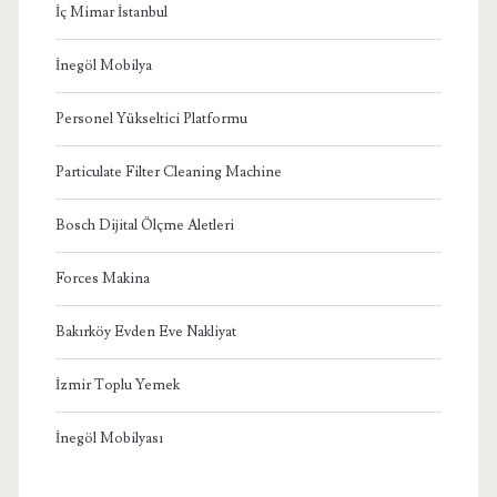
İç Mimar İstanbul
İnegöl Mobilya
Personel Yükseltici Platformu
Particulate Filter Cleaning Machine
Bosch Dijital Ölçme Aletleri
Forces Makina
Bakırköy Evden Eve Nakliyat
İzmir Toplu Yemek
İnegöl Mobilyası