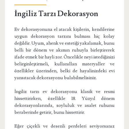
İngiliz Tarzı Dekorasyon
Ev dekorasyonuna el atacak kişilerin, kendilerine
uygun dekorasyon tarzını bulması hiç kolay
değildir. Uyum, ahenk ve estetiği yakalamak, bunu
belli bir dönem ve akımın ruhuyla birleştirerek
ifade etmek bir hayli zor. Öncelikle neyi istediğinizi
belirginleştirmeli, kullanıllan materyaller ve
özellikler üzerinden, belki de hayalinizdeki evi
yansıtacak dekorasyonu bulabilmelisiniz.
İngiliz tarzı ev dekorasyonu klasik ve resmi
hissettirirken, özellikle 18. Yüzyıl dönem
dekorasyonlarında, soyluluk ve asalet ruhunu
beraberinde getirir, bunu hissettirir.
Eğer çiçekli ve desenli perdeleri seviyorsanız