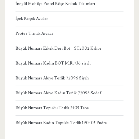
İnegöl Mobilya Pastel Köşe Koltuk Takımları
İpek Kirpik Avcılar
Protez Tırnak Avcılar
Büyük Numara Erkek Deri Bot – ST2002 Kahve
Büyük Numara Kadın BOT M.F1736 siyah
Büyük Numara Abiye Terlik 72096 Siyah
Büyük Numara Abiye Kadın Terlik 72098 Sedef
Büyük Numara Topuklu Terlik 2405 Taba
Büyük Numara Kadın Topuklu Terlik 190405 Pudra