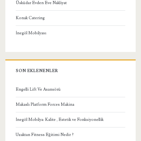
Üsküdar Evden Eve Nakliyat
Konak Catering
İnegöl Mobilyası
SON EKLENENLER
Engelli Lift Ve Asansörü
Makaslı Platform Forces Makina
İnegöl Mobilya: Kalite , Estetik ve Fonksiyonellik
Uzaktan Fitness Eğitimi Nedir ?