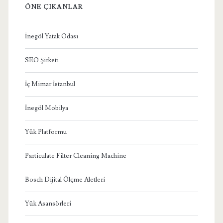
ÖNE ÇIKANLAR
İnegöl Yatak Odası
SEO Şirketi
İç Mimar İstanbul
İnegöl Mobilya
Yük Platformu
Particulate Filter Cleaning Machine
Bosch Dijital Ölçme Aletleri
Yük Asansörleri