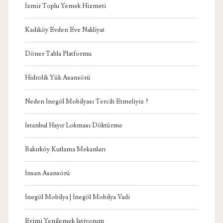
İzmir Toplu Yemek Hizmeti
Kadıköy Evden Eve Nakliyat
Döner Tabla Platformu
Hidrolik Yük Asansörü
Neden İnegöl Mobilyası Tercih Etmeliyiz ?
İstanbul Hayır Lokması Döktürme
Bakırköy Kutlama Mekanları
İnsan Asansörü
İnegöl Mobilya | İnegöl Mobilya Vadi
Evimi Yenilemek İstiyorum