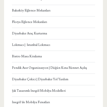
Bakırköy Eğlence Mekanları
Florya Eğlence Mekanları
Diyarbakır Araç Kurtarma
Lokmacı | İstanbul Lokmacı
Bistro Masa Kiralama
Pendik Asır Organizasyon | Düğün Kına Sünnet Açılış
Diyarbakır Çekici | Diyarbakır Yol Yardım
Şık Tasarımlı İnegöl Mobilya Modelleri
İnegöl’de Mobilya Fırsatları