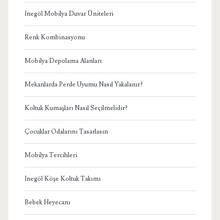
İnegöl Mobilya Duvar Üniteleri
Renk Kombinasyonu
Mobilya Depolama Alanları
Mekanlarda Perde Uyumu Nasıl Yakalanır?
Koltuk Kumaşları Nasıl Seçilmelidir?
Çocuklar Odalarını Tasarlasın
Mobilya Tercihleri
İnegöl Köşe Koltuk Takımı
Bebek Heyecanı