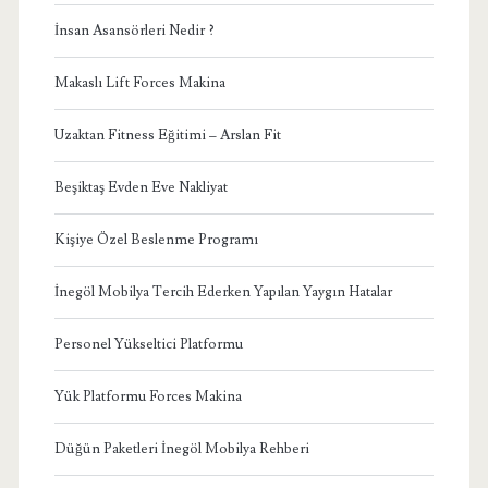
İnsan Asansörleri Nedir ?
Makaslı Lift Forces Makina
Uzaktan Fitness Eğitimi – Arslan Fit
Beşiktaş Evden Eve Nakliyat
Kişiye Özel Beslenme Programı
İnegöl Mobilya Tercih Ederken Yapılan Yaygın Hatalar
Personel Yükseltici Platformu
Yük Platformu Forces Makina
Düğün Paketleri İnegöl Mobilya Rehberi