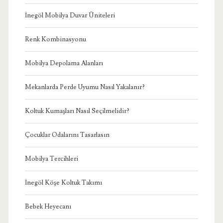
İnegöl Mobilya Duvar Üniteleri
Renk Kombinasyonu
Mobilya Depolama Alanları
Mekanlarda Perde Uyumu Nasıl Yakalanır?
Koltuk Kumaşları Nasıl Seçilmelidir?
Çocuklar Odalarını Tasarlasın
Mobilya Tercihleri
İnegöl Köşe Koltuk Takımı
Bebek Heyecanı