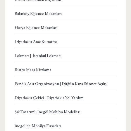
Bakırköy Eğlence Mekanları
Florya Eğlence Mekanları
Diyarbakır Araç Kurtarma
Lokmacı | İstanbul Lokmacı
Bistro Masa Kiralama
Pendik Asır Organizasyon | Düğün Kına Sünnet Açılış
Diyarbakır Çekici | Diyarbakır Yol Yardım
Şık Tasarımlı İnegöl Mobilya Modelleri
İnegöl’de Mobilya Fırsatları