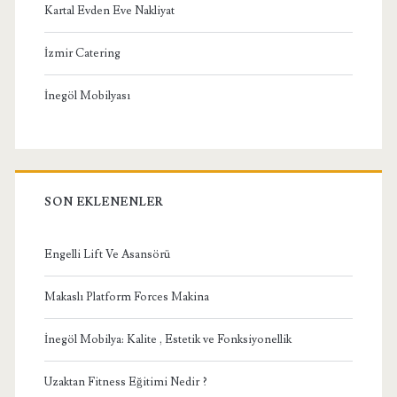
Kartal Evden Eve Nakliyat
İzmir Catering
İnegöl Mobilyası
SON EKLENENLER
Engelli Lift Ve Asansörü
Makaslı Platform Forces Makina
İnegöl Mobilya: Kalite , Estetik ve Fonksiyonellik
Uzaktan Fitness Eğitimi Nedir ?