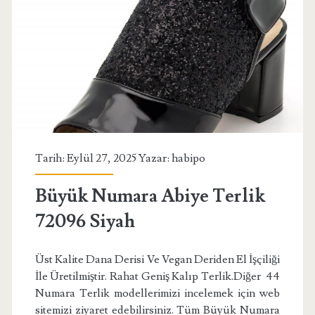
siyah
Tarih: Eylül 27, 2025 Yazar:
habipo
Büyük Numara Abiye Terlik
72096 Siyah
Üst Kalite Dana Derisi Ve Vegan Deriden El İşçiliği
İle Üretilmiştir. Rahat Geniş Kalıp Terlik.Diğer 44
Numara Terlik modellerimizi incelemek için web
sitemizi ziyaret edebilirsiniz. Tüm Büyük Numara