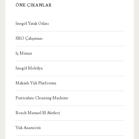
ÖNE ÇIKANLAR
İnegöl Yatak Odası
SEO Çalışması
İç Mimar
İnegöl Mobilya
Makaslı Yük Platformu
Particulate Cleaning Machine
Bosch Manuel El Aletleri
Yük Asansörü