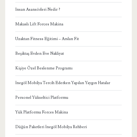
İnsan Asansörleri Nedir ?
Makaslı Lift Forces Makina
Uzaktan Fitness Eğitimi – Arslan Fit
Beşiktaş Evden Eve Nakliyat
Kişiye Özel Beslenme Programı
İnegöl Mobilya Tercih Ederken Yapılan Yaygın Hatalar
Personel Yükseltici Platformu
Yük Platformu Forces Makina
Düğün Paketleri İnegöl Mobilya Rehberi