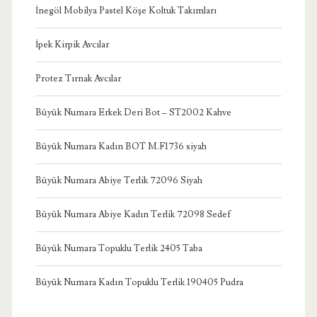
İnegöl Mobilya Pastel Köşe Koltuk Takımları
İpek Kirpik Avcılar
Protez Tırnak Avcılar
Büyük Numara Erkek Deri Bot – ST2002 Kahve
Büyük Numara Kadın BOT M.F1736 siyah
Büyük Numara Abiye Terlik 72096 Siyah
Büyük Numara Abiye Kadın Terlik 72098 Sedef
Büyük Numara Topuklu Terlik 2405 Taba
Büyük Numara Kadın Topuklu Terlik 190405 Pudra