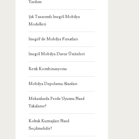
Yardım
Şık Tasarımlı İnegöl Mobilya
Modelleri
İnegöl’de Mobilya Fırsatları
İnegöl Mobilya Duvar Üniteleri
Renk Kombinasyonu
Mobilya Depolama Alanları
Mekanlarda Perde Uyumu Nasıl
Yakalanır?
Koltuk Kumaşları Nasıl
Seçilmelidir?