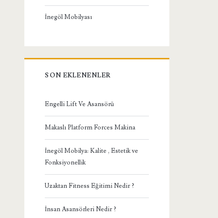
İnegöl Mobilyası
SON EKLENENLER
Engelli Lift Ve Asansörü
Makaslı Platform Forces Makina
İnegöl Mobilya: Kalite , Estetik ve
Fonksiyonellik
Uzaktan Fitness Eğitimi Nedir ?
İnsan Asansörleri Nedir ?