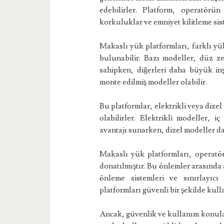
edebilirler. Platform, operatörü
korkuluklar ve emniyet kilitleme sist
Makaslı yük platformları, farklı yü
bulunabilir. Bazı modeller, düz ze
sahipken, diğerleri daha büyük in
monte edilmiş modeller olabilir.
Bu platformlar, elektrikli veya dizel
olabilirler. Elektrikli modeller, 
avantajı sunarken, dizel modeller da
Makaslı yük platformları, operatör
donatılmıştır. Bu önlemler arasında
önleme sistemleri ve sınırlayıcı 
platformları güvenli bir şekilde kul
Ancak, güvenlik ve kullanım konular