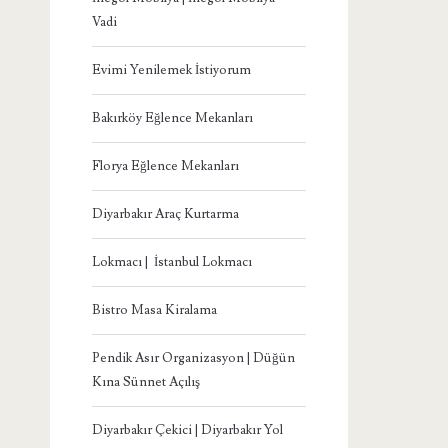
Vadi
Evimi Yenilemek İstiyorum
Bakırköy Eğlence Mekanları
Florya Eğlence Mekanları
Diyarbakır Araç Kurtarma
Lokmacı | İstanbul Lokmacı
Bistro Masa Kiralama
Pendik Asır Organizasyon | Düğün
Kına Sünnet Açılış
Diyarbakır Çekici | Diyarbakır Yol