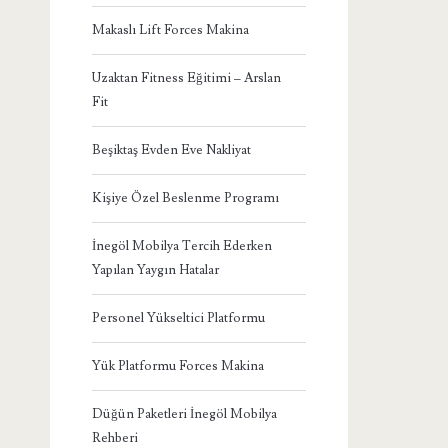
Makaslı Lift Forces Makina
Uzaktan Fitness Eğitimi – Arslan
Fit
Beşiktaş Evden Eve Nakliyat
Kişiye Özel Beslenme Programı
İnegöl Mobilya Tercih Ederken
Yapılan Yaygın Hatalar
Personel Yükseltici Platformu
Yük Platformu Forces Makina
Düğün Paketleri İnegöl Mobilya
Rehberi