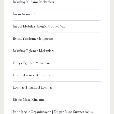
Bakırköy Kutlama Mekanları
İnsan Asansörü
İnegöl Mobilya | İnegöl Mobilya Vadi
Evimi Yenilemek İstiyorum
Bakırköy Eğlence Mekanları
Florya Eğlence Mekanları
Diyarbakır Araç Kurtarma
Lokmacı | İstanbul Lokmacı
Bistro Masa Kiralama
Pendik Asır Organizasyon | Düğün Kına Sünnet Açılış