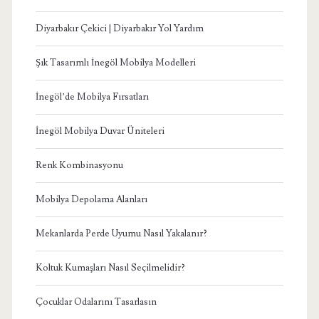
Diyarbakır Çekici | Diyarbakır Yol Yardım
Şık Tasarımlı İnegöl Mobilya Modelleri
İnegöl’de Mobilya Fırsatları
İnegöl Mobilya Duvar Üniteleri
Renk Kombinasyonu
Mobilya Depolama Alanları
Mekanlarda Perde Uyumu Nasıl Yakalanır?
Koltuk Kumaşları Nasıl Seçilmelidir?
Çocuklar Odalarını Tasarlasın