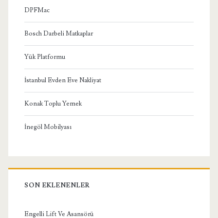
DPFMac
Bosch Darbeli Matkaplar
Yük Platformu
İstanbul Evden Eve Nakliyat
Konak Toplu Yemek
İnegöl Mobilyası
SON EKLENENLER
Engelli Lift Ve Asansörü