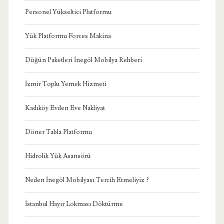
Personel Yükseltici Platformu
Yük Platformu Forces Makina
Düğün Paketleri İnegöl Mobilya Rehberi
İzmir Toplu Yemek Hizmeti
Kadıköy Evden Eve Nakliyat
Döner Tabla Platformu
Hidrolik Yük Asansörü
Neden İnegöl Mobilyası Tercih Etmeliyiz ?
İstanbul Hayır Lokması Döktürme