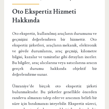
Oto Ekspertiz Hizmeti
Hakkında
Oto ekspertiz, kullanılmış araçların durumunu ve
geçmişini değerlendiren bir hizmettir. Oto
ekspertiz şirketleri, araçların mekanik, elektronik
ve gövde durumlarını, araç geçmişi, kilometre
bilgisi, kazalar ve tamiratlar gibi detayları inceler.
Bu bilgiler, araç alıcılarına veya satıcılarına aracın
gerçek durumu hakkında objektif bir
değerlendirme sunar.
Ümraniye’de birçok oto ekspertiz şirketi
bulunmaktadır. Bu şirketler genellikle önceden
randevu almanızı talep eder ve aracınızı belirli bir
süre için bırakmanızı isteyebilir. Ekspertiz süreci,