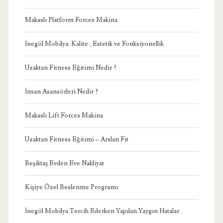
Makaslı Platform Forces Makina
İnegöl Mobilya: Kalite , Estetik ve Fonksiyonellik
Uzaktan Fitness Eğitimi Nedir ?
İnsan Asansörleri Nedir ?
Makaslı Lift Forces Makina
Uzaktan Fitness Eğitimi – Arslan Fit
Beşiktaş Evden Eve Nakliyat
Kişiye Özel Beslenme Programı
İnegöl Mobilya Tercih Ederken Yapılan Yaygın Hatalar