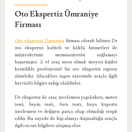
Oto Ekspertiz Ümraniye
Firması
Oto ekspertiz Ümraniye
firması olarak bilinen Dr
oto ekspertiz kaliteli ve köklü hizmetleri ile
müşterilerinin memnuniyetini sağlamayı
başarmıştır. 2. el araç satın almak isteyen kişiler
kesinlikle profesyonel bir oto ekspertiz raporu
almalıdır. Alacakları rapor sayesinde araçla ilgili
her türlü bilgiye sahip olabilirler.
Dr ekspertiz ile araç incelemesi yapılırken; motor
testi, beyin testi, fren testi, boya kaporta
incelemesi ve değişen parça olup olmadığı tespit
edilir. Bu sayede de kişi almayı düşündüğü araçla
ilgili en net bilgilere ulaşmış olur.