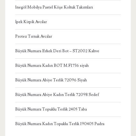
İnegöl Mobilya Pastel Köşe Koltuk Takımları
İpek Kirpik Avcılar
Protez Tırnak Avcılar
Büyük Numara Erkek Deri Bot – ST2002 Kahve
Büyük Numara Kadın BOT M.F1736 siyah
Büyük Numara Abiye Terlik 72096 Siyah
Büyük Numara Abiye Kadın Terlik 72098 Sedef
Büyük Numara Topuklu Terlik 2405 Taba
Büyük Numara Kadın Topuklu Terlik 190405 Pudra