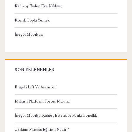
Kadıköy Evden Eve Nakliyat
Konak Toplu Yemek
İnegöl Mobilyası
SON EKLENENLER
Engelli Lift Ve Asansörü
Makaslı Platform Forces Makina
İnegöl Mobilya: Kalite , Estetik ve Fonksiyonellik
Uzaktan Fitness Eğitimi Nedir ?