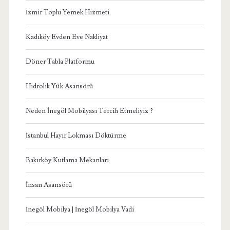
İzmir Toplu Yemek Hizmeti
Kadıköy Evden Eve Nakliyat
Döner Tabla Platformu
Hidrolik Yük Asansörü
Neden İnegöl Mobilyası Tercih Etmeliyiz ?
İstanbul Hayır Lokması Döktürme
Bakırköy Kutlama Mekanları
İnsan Asansörü
İnegöl Mobilya | İnegöl Mobilya Vadi