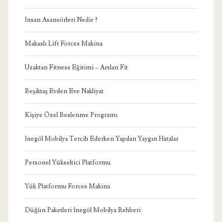
İnsan Asansörleri Nedir ?
Makaslı Lift Forces Makina
Uzaktan Fitness Eğitimi – Arslan Fit
Beşiktaş Evden Eve Nakliyat
Kişiye Özel Beslenme Programı
İnegöl Mobilya Tercih Ederken Yapılan Yaygın Hatalar
Personel Yükseltici Platformu
Yük Platformu Forces Makina
Düğün Paketleri İnegöl Mobilya Rehberi