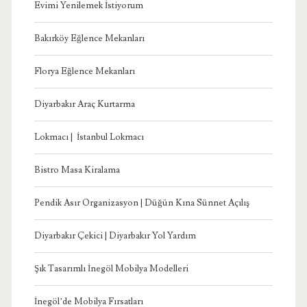
Evimi Yenilemek İstiyorum
Bakırköy Eğlence Mekanları
Florya Eğlence Mekanları
Diyarbakır Araç Kurtarma
Lokmacı | İstanbul Lokmacı
Bistro Masa Kiralama
Pendik Asır Organizasyon | Düğün Kına Sünnet Açılış
Diyarbakır Çekici | Diyarbakır Yol Yardım
Şık Tasarımlı İnegöl Mobilya Modelleri
İnegöl’de Mobilya Fırsatları