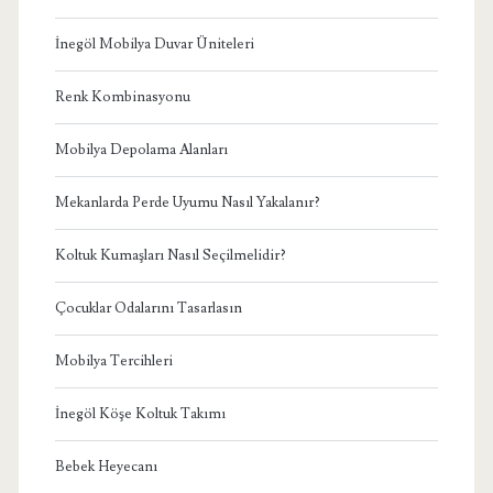
İnegöl Mobilya Duvar Üniteleri
Renk Kombinasyonu
Mobilya Depolama Alanları
Mekanlarda Perde Uyumu Nasıl Yakalanır?
Koltuk Kumaşları Nasıl Seçilmelidir?
Çocuklar Odalarını Tasarlasın
Mobilya Tercihleri
İnegöl Köşe Koltuk Takımı
Bebek Heyecanı