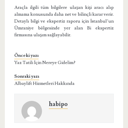
Araçla ilgili tüm bilgilere ulaşan kişi aracı alıp
almama konusunda daha net ve bilinçli karar verir.
Detaylı bilgi ve ekspertiz raporu için İstanbul’un
Ümraniye bölgesinde yer alan Bi ekspertiz
firmasına ulaşım sağlayabilir.
Önceki yazı
Yaz Tatili İçin Nereye Gidelim?
Sonraki yazı
Albaylift Hizmetleri Hakkında
habipo