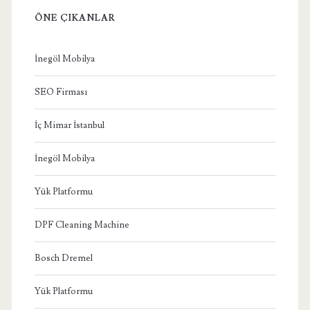
ÖNE ÇIKANLAR
İnegöl Mobilya
SEO Firması
İç Mimar İstanbul
İnegöl Mobilya
Yük Platformu
DPF Cleaning Machine
Bosch Dremel
Yük Platformu