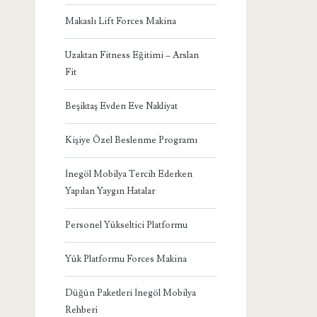
Makaslı Lift Forces Makina
Uzaktan Fitness Eğitimi – Arslan
Fit
Beşiktaş Evden Eve Nakliyat
Kişiye Özel Beslenme Programı
İnegöl Mobilya Tercih Ederken
Yapılan Yaygın Hatalar
Personel Yükseltici Platformu
Yük Platformu Forces Makina
Düğün Paketleri İnegöl Mobilya
Rehberi