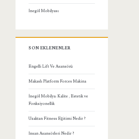
İnegöl Mobilyası
SON EKLENENLER
Engelli Lift Ve Asansörü
Makaslı Platform Forces Makina
İnegöl Mobilya: Kalite , Estetik ve
Fonksiyonellik
Uzaktan Fitness Eğitimi Nedir ?
İnsan Asansörleri Nedir ?