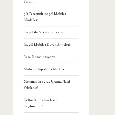
Yardım
Şık Tasarımlı İnegöl Mobilya
Modelleri
İnegöl’de Mobilya Fırsatları
İnegöl Mobilya Duvar Üniteleri
Renk Kombinasyonu
Mobilya Depolama Alanları
Mekanlarda Perde Uyumu Nasıl
Yakalanır?
Koltuk Kumaşları Nasıl
Seçilmelidir?