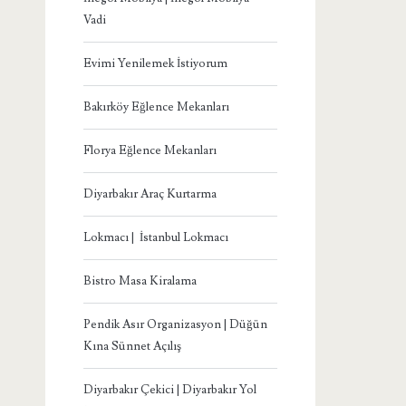
Vadi
Evimi Yenilemek İstiyorum
Bakırköy Eğlence Mekanları
Florya Eğlence Mekanları
Diyarbakır Araç Kurtarma
Lokmacı | İstanbul Lokmacı
Bistro Masa Kiralama
Pendik Asır Organizasyon | Düğün
Kına Sünnet Açılış
Diyarbakır Çekici | Diyarbakır Yol