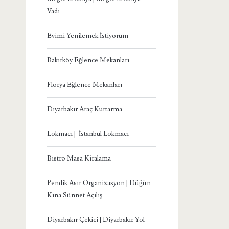
Vadi
Evimi Yenilemek İstiyorum
Bakırköy Eğlence Mekanları
Florya Eğlence Mekanları
Diyarbakır Araç Kurtarma
Lokmacı | İstanbul Lokmacı
Bistro Masa Kiralama
Pendik Asır Organizasyon | Düğün
Kına Sünnet Açılış
Diyarbakır Çekici | Diyarbakır Yol