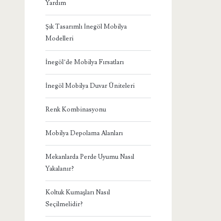
Yardım
Şık Tasarımlı İnegöl Mobilya
Modelleri
İnegöl’de Mobilya Fırsatları
İnegöl Mobilya Duvar Üniteleri
Renk Kombinasyonu
Mobilya Depolama Alanları
Mekanlarda Perde Uyumu Nasıl
Yakalanır?
Koltuk Kumaşları Nasıl
Seçilmelidir?