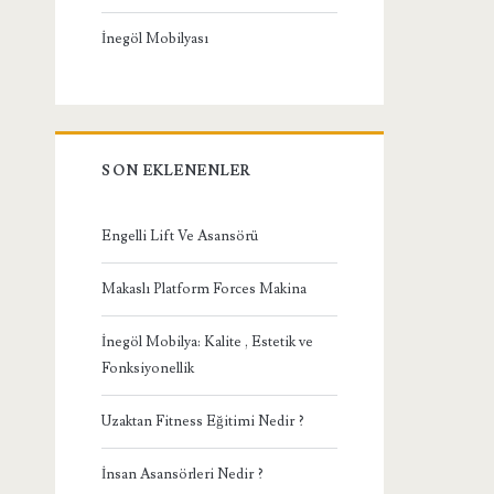
İnegöl Mobilyası
SON EKLENENLER
Engelli Lift Ve Asansörü
Makaslı Platform Forces Makina
İnegöl Mobilya: Kalite , Estetik ve
Fonksiyonellik
Uzaktan Fitness Eğitimi Nedir ?
İnsan Asansörleri Nedir ?