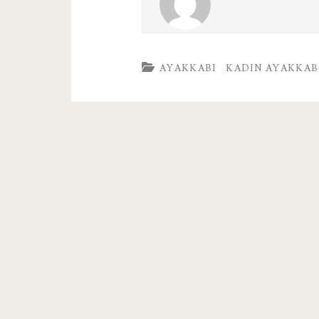
AYAKKABI
KADIN AYAKKAB