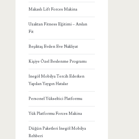
Makaslı Lift Forces Makina
Uzaktan Fitness Eğitimi – Arslan
Fit
Beşiktaş Evden Eve Nakliyat
Kişiye Özel Beslenme Programı
İnegöl Mobilya Tercih Ederken
Yapılan Yaygın Hatalar
Personel Yükseltici Platformu
Yük Platformu Forces Makina
Düğün Paketleri İnegöl Mobilya
Rehberi