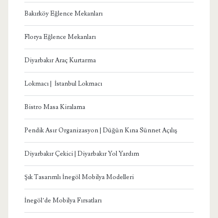
Bakırköy Eğlence Mekanları
Florya Eğlence Mekanları
Diyarbakır Araç Kurtarma
Lokmacı | İstanbul Lokmacı
Bistro Masa Kiralama
Pendik Asır Organizasyon | Düğün Kına Sünnet Açılış
Diyarbakır Çekici | Diyarbakır Yol Yardım
Şık Tasarımlı İnegöl Mobilya Modelleri
İnegöl’de Mobilya Fırsatları