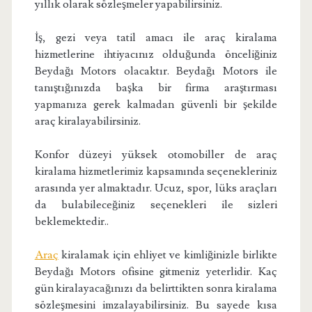
yıllık olarak sözleşmeler yapabilirsiniz.
İş, gezi veya tatil amacı ile araç kiralama
hizmetlerine ihtiyacınız olduğunda önceliğiniz
Beydağı Motors olacaktır. Beydağı Motors ile
tanıştığınızda başka bir firma araştırması
yapmanıza gerek kalmadan güvenli bir şekilde
araç kiralayabilirsiniz.
Konfor düzeyi yüksek otomobiller de araç
kiralama hizmetlerimiz kapsamında seçenekleriniz
arasında yer almaktadır. Ucuz, spor, lüks araçları
da bulabileceğiniz seçenekleri ile sizleri
beklemektedir..
Araç
kiralamak için ehliyet ve kimliğinizle birlikte
Beydağı Motors ofisine gitmeniz yeterlidir. Kaç
gün kiralayacağınızı da belirttikten sonra kiralama
sözleşmesini imzalayabilirsiniz. Bu sayede kısa