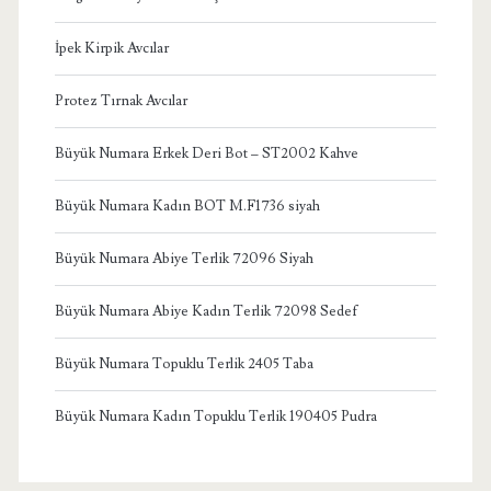
İpek Kirpik Avcılar
Protez Tırnak Avcılar
Büyük Numara Erkek Deri Bot – ST2002 Kahve
Büyük Numara Kadın BOT M.F1736 siyah
Büyük Numara Abiye Terlik 72096 Siyah
Büyük Numara Abiye Kadın Terlik 72098 Sedef
Büyük Numara Topuklu Terlik 2405 Taba
Büyük Numara Kadın Topuklu Terlik 190405 Pudra