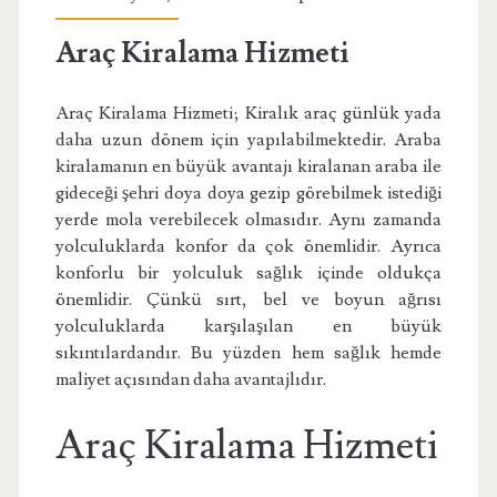
Araç Kiralama Hizmeti
Araç Kiralama Hizmeti; Kiralık araç günlük yada
daha uzun dönem için yapılabilmektedir. Araba
kiralamanın en büyük avantajı kiralanan araba ile
gideceği şehri doya doya gezip görebilmek istediği
yerde mola verebilecek olmasıdır. Aynı zamanda
yolculuklarda konfor da çok önemlidir. Ayrıca
konforlu bir yolculuk sağlık içinde oldukça
önemlidir. Çünkü sırt, bel ve boyun ağrısı
yolculuklarda karşılaşılan en büyük
sıkıntılardandır. Bu yüzden hem sağlık hemde
maliyet açısından daha avantajlıdır.
Araç Kiralama Hizmeti