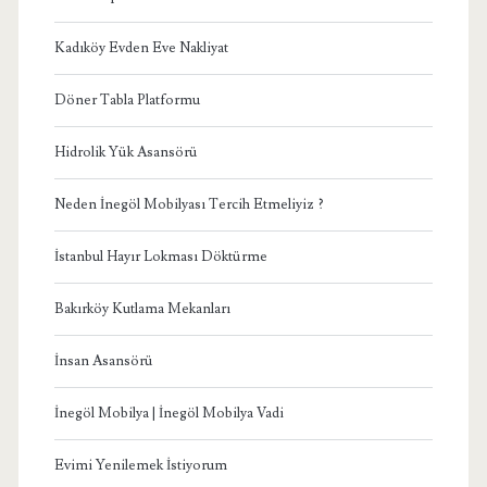
Kadıköy Evden Eve Nakliyat
Döner Tabla Platformu
Hidrolik Yük Asansörü
Neden İnegöl Mobilyası Tercih Etmeliyiz ?
İstanbul Hayır Lokması Döktürme
Bakırköy Kutlama Mekanları
İnsan Asansörü
İnegöl Mobilya | İnegöl Mobilya Vadi
Evimi Yenilemek İstiyorum