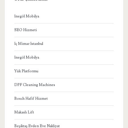
İnegöl Mobilya
SEO Hizmeti
İç Mimar İstanbul
İnegöl Mobilya
Yük Platformu
DPF Cleaning Machines
Bosch Hafif Hizmet
Makaslı Lift
Beşiktaş Evden Eve Nakliyat