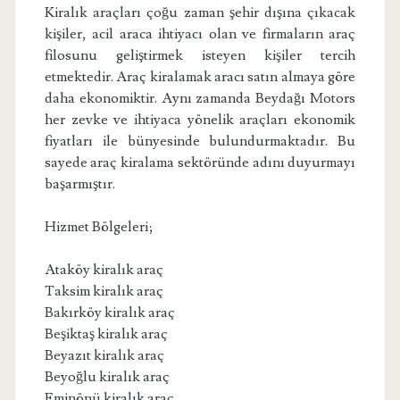
Kiralık araçları çoğu zaman şehir dışına çıkacak
kişiler, acil araca ihtiyacı olan ve firmaların araç
filosunu geliştirmek isteyen kişiler tercih
etmektedir. Araç kiralamak aracı satın almaya göre
daha ekonomiktir. Aynı zamanda Beydağı Motors
her zevke ve ihtiyaca yönelik araçları ekonomik
fiyatları ile bünyesinde bulundurmaktadır. Bu
sayede araç kiralama sektöründe adını duyurmayı
başarmıştır.
Hizmet Bölgeleri;
Ataköy kiralık araç
Taksim kiralık araç
Bakırköy kiralık araç
Beşiktaş kiralık araç
Beyazıt kiralık araç
Beyoğlu kiralık araç
Eminönü kiralık araç