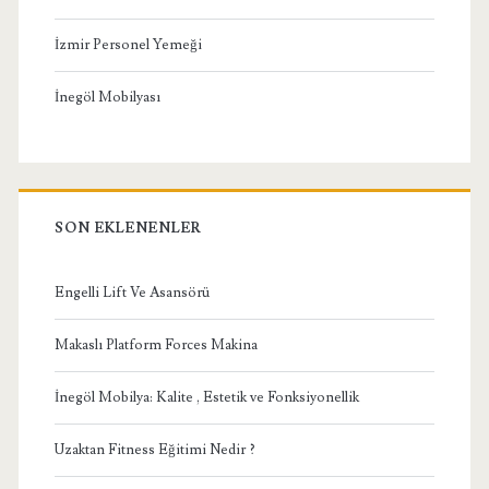
İzmir Personel Yemeği
İnegöl Mobilyası
SON EKLENENLER
Engelli Lift Ve Asansörü
Makaslı Platform Forces Makina
İnegöl Mobilya: Kalite , Estetik ve Fonksiyonellik
Uzaktan Fitness Eğitimi Nedir ?