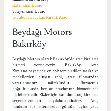
Etiler kiralık araç
Sarıyer kiralık araç
İstanbul Havaalanı Kiralık Araç
Beydağı Motors
Bakırköy
Beydağı Motors olarak Bakırköy’de araç kiralama
hizmeti vermekteyiz. Bakırköy Araç
Kiralama sayesinde en çok tercih edilen marka ve
modellerden oluşan geniş araç filomuzdan
yararlanmanız mümkündür. İhtiyacınız
doğrultusunda her an araçlarınız hizmetinizde
olabilmektedir. Sizler için sunulan araç kiralama
seçeneklerinden faydalanabilirsiniz. Araç
kiralama hizmetlerimizde; günlük, aylık yada