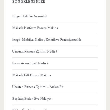
SON EKLENENLER
Engelli Lift Ve Asansörü
Makaslı Platform Forces Makina
İnegöl Mobilya: Kalite , Estetik ve Fonksiyonellik
Uzaktan Fitness Eğitimi Nedir ?
İnsan Asansörleri Nedir ?
Makaslı Lift Forces Makina
Uzaktan Fitness Eğitimi – Arslan Fit
Beşiktaş Evden Eve Nakliyat