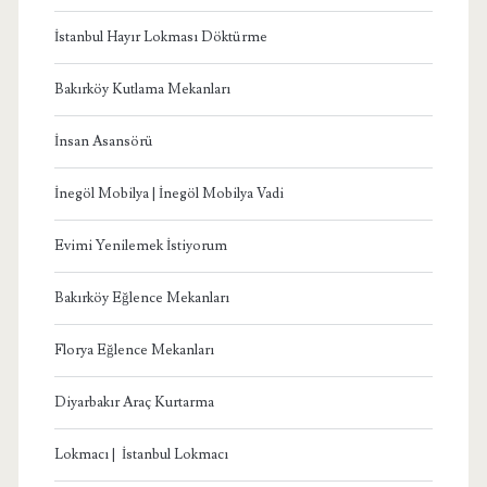
İstanbul Hayır Lokması Döktürme
Bakırköy Kutlama Mekanları
İnsan Asansörü
İnegöl Mobilya | İnegöl Mobilya Vadi
Evimi Yenilemek İstiyorum
Bakırköy Eğlence Mekanları
Florya Eğlence Mekanları
Diyarbakır Araç Kurtarma
Lokmacı | İstanbul Lokmacı