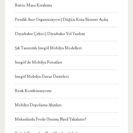
Bistro Masa Kiralama
Pendik Asır Organizasyon | Düğün Kına Sünnet Açılış
Diyarbakır Çekici | Diyarbakır Yol Yardım
Şık Tasarımlı İnegöl Mobilya Modelleri
İnegöl’de Mobilya Fırsatları
İnegöl Mobilya Duvar Üniteleri
Renk Kombinasyonu
Mobilya Depolama Alanları
Mekanlarda Perde Uyumu Nasıl Yakalanır?