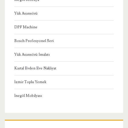
Yük Asansörü
DPF Machine
Bosch Profesyonel Seri
Yük Asansörü İmalatı
Kartal Evden Eve Nakliyat
İzmir Toplu Yemek
İnegöl Mobilyası