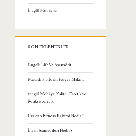
İnegöl Mobilyası
SON EKLENENLER
Engelli Lift Ve Asansörü
Makaslı Platform Forces Makina
İnegöl Mobilya: Kalite , Estetik ve
Fonksiyonellik
Uzaktan Fitness Eğitimi Nedir ?
İnsan Asansörleri Nedir ?