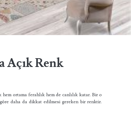
a Açık Renk
hem ortama ferahlık hem de canlılık katar. Bir o
göre daha da dikkat edilmesi gereken bir renktir.