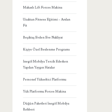
Makaslı Lift Forces Makina
Uzaktan Fitness Eğitimi – Arslan
Fit
Beşiktaş Evden Eve Nakliyat
Kişiye Özel Beslenme Programı
İnegöl Mobilya Tercih Ederken
Yapılan Yaygın Hatalar
Personel Yükseltici Platformu
Yük Platformu Forces Makina
Düğün Paketleri İnegöl Mobilya
Rehberi