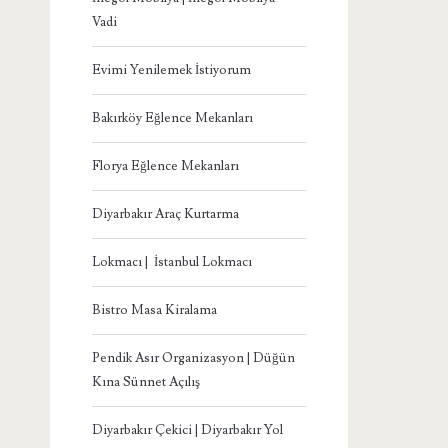
Vadi
Evimi Yenilemek İstiyorum
Bakırköy Eğlence Mekanları
Florya Eğlence Mekanları
Diyarbakır Araç Kurtarma
Lokmacı | İstanbul Lokmacı
Bistro Masa Kiralama
Pendik Asır Organizasyon | Düğün
Kına Sünnet Açılış
Diyarbakır Çekici | Diyarbakır Yol