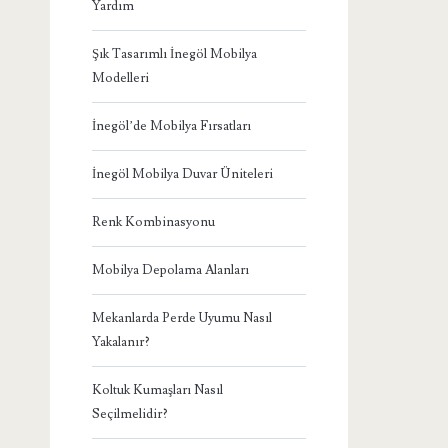
Yardım
Şık Tasarımlı İnegöl Mobilya
Modelleri
İnegöl’de Mobilya Fırsatları
İnegöl Mobilya Duvar Üniteleri
Renk Kombinasyonu
Mobilya Depolama Alanları
Mekanlarda Perde Uyumu Nasıl
Yakalanır?
Koltuk Kumaşları Nasıl
Seçilmelidir?