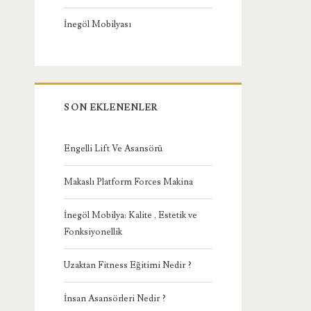
İnegöl Mobilyası
SON EKLENENLER
Engelli Lift Ve Asansörü
Makaslı Platform Forces Makina
İnegöl Mobilya: Kalite , Estetik ve
Fonksiyonellik
Uzaktan Fitness Eğitimi Nedir ?
İnsan Asansörleri Nedir ?