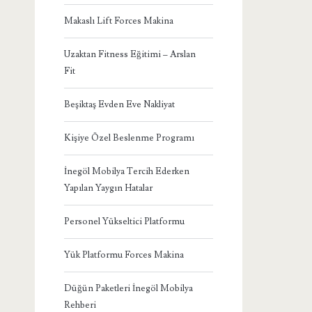
Makaslı Lift Forces Makina
Uzaktan Fitness Eğitimi – Arslan
Fit
Beşiktaş Evden Eve Nakliyat
Kişiye Özel Beslenme Programı
İnegöl Mobilya Tercih Ederken
Yapılan Yaygın Hatalar
Personel Yükseltici Platformu
Yük Platformu Forces Makina
Düğün Paketleri İnegöl Mobilya
Rehberi