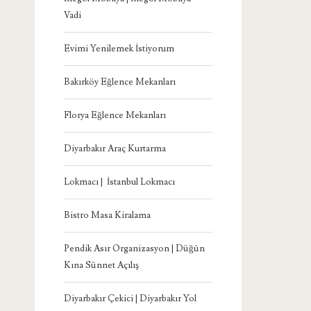
Vadi
Evimi Yenilemek İstiyorum
Bakırköy Eğlence Mekanları
Florya Eğlence Mekanları
Diyarbakır Araç Kurtarma
Lokmacı | İstanbul Lokmacı
Bistro Masa Kiralama
Pendik Asır Organizasyon | Düğün
Kına Sünnet Açılış
Diyarbakır Çekici | Diyarbakır Yol