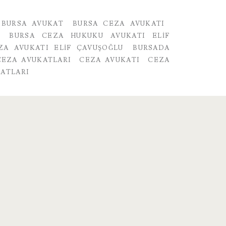
BURSA AVUKAT
BURSA CEZA AVUKATI
BURSA CEZA HUKUKU AVUKATI ELIF
ZA AVUKATI ELIF ÇAVUŞOĞLU
BURSADA
CEZA AVUKATLARI
CEZA AVUKATI
CEZA
ATLARI