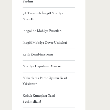
Yardım
Şık Tasarımlı İnegöl Mobilya
Modelleri
İnegöl’de Mobilya Fırsatları
İnegöl Mobilya Duvar Üniteleri
Renk Kombinasyonu
Mobilya Depolama Alanları
Mekanlarda Perde Uyumu Nasıl
Yakalanır?
Koltuk Kumaşları Nasıl
Seçilmelidir?