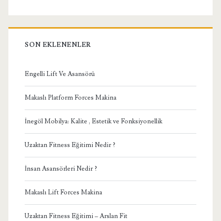
SON EKLENENLER
Engelli Lift Ve Asansörü
Makaslı Platform Forces Makina
İnegöl Mobilya: Kalite , Estetik ve Fonksiyonellik
Uzaktan Fitness Eğitimi Nedir ?
İnsan Asansörleri Nedir ?
Makaslı Lift Forces Makina
Uzaktan Fitness Eğitimi – Arslan Fit