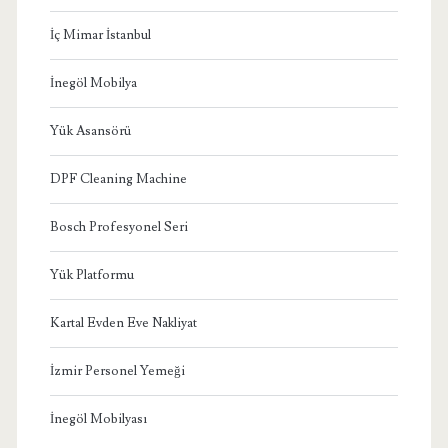
İç Mimar İstanbul
İnegöl Mobilya
Yük Asansörü
DPF Cleaning Machine
Bosch Profesyonel Seri
Yük Platformu
Kartal Evden Eve Nakliyat
İzmir Personel Yemeği
İnegöl Mobilyası