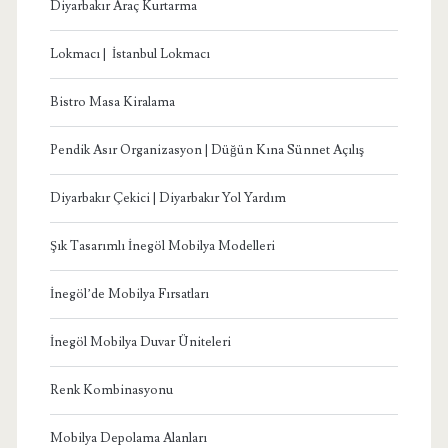
Diyarbakır Araç Kurtarma
Lokmacı | İstanbul Lokmacı
Bistro Masa Kiralama
Pendik Asır Organizasyon | Düğün Kına Sünnet Açılış
Diyarbakır Çekici | Diyarbakır Yol Yardım
Şık Tasarımlı İnegöl Mobilya Modelleri
İnegöl’de Mobilya Fırsatları
İnegöl Mobilya Duvar Üniteleri
Renk Kombinasyonu
Mobilya Depolama Alanları