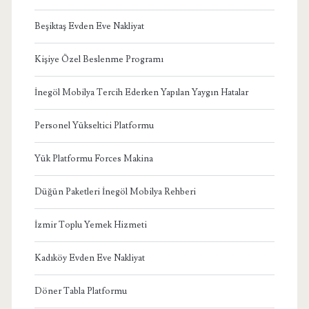
Beşiktaş Evden Eve Nakliyat
Kişiye Özel Beslenme Programı
İnegöl Mobilya Tercih Ederken Yapılan Yaygın Hatalar
Personel Yükseltici Platformu
Yük Platformu Forces Makina
Düğün Paketleri İnegöl Mobilya Rehberi
İzmir Toplu Yemek Hizmeti
Kadıköy Evden Eve Nakliyat
Döner Tabla Platformu