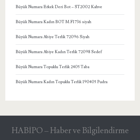
Büyük Numara Erkek Deri Bot – ST2002 Kahve
Büyük Numara Kadın BOT M.F1736 siyah
Büyük Numara Abiye Terlik 72096 Siyah
Büyük Numara Abiye Kadın Terlik 72098 Sedef
Büyük Numara Topuklu Terlik 2405 Taba
Büyük Numara Kadın Topuklu Terlik 190405 Pudra
HABİPO – Haber ve Bilgilendirme