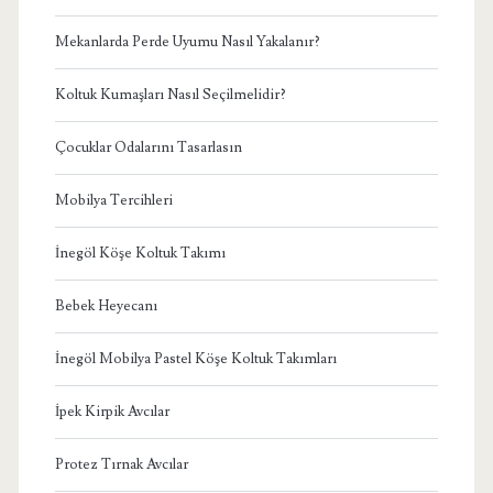
Mekanlarda Perde Uyumu Nasıl Yakalanır?
Koltuk Kumaşları Nasıl Seçilmelidir?
Çocuklar Odalarını Tasarlasın
Mobilya Tercihleri
İnegöl Köşe Koltuk Takımı
Bebek Heyecanı
İnegöl Mobilya Pastel Köşe Koltuk Takımları
İpek Kirpik Avcılar
Protez Tırnak Avcılar