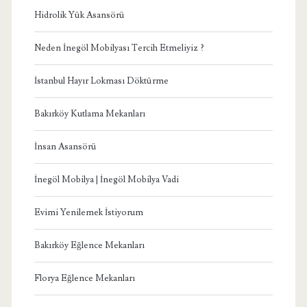
Hidrolik Yük Asansörü
Neden İnegöl Mobilyası Tercih Etmeliyiz ?
İstanbul Hayır Lokması Döktürme
Bakırköy Kutlama Mekanları
İnsan Asansörü
İnegöl Mobilya | İnegöl Mobilya Vadi
Evimi Yenilemek İstiyorum
Bakırköy Eğlence Mekanları
Florya Eğlence Mekanları