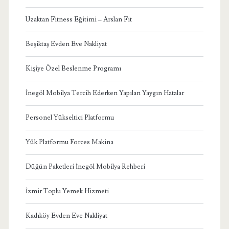
Uzaktan Fitness Eğitimi – Arslan Fit
Beşiktaş Evden Eve Nakliyat
Kişiye Özel Beslenme Programı
İnegöl Mobilya Tercih Ederken Yapılan Yaygın Hatalar
Personel Yükseltici Platformu
Yük Platformu Forces Makina
Düğün Paketleri İnegöl Mobilya Rehberi
İzmir Toplu Yemek Hizmeti
Kadıköy Evden Eve Nakliyat