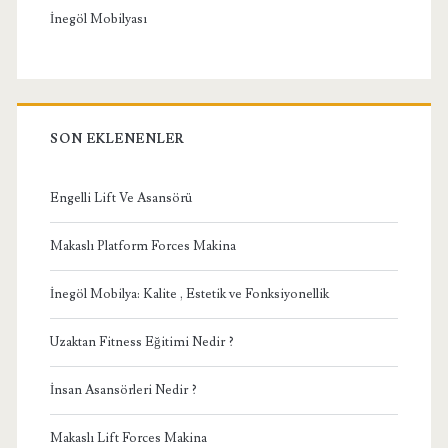
İnegöl Mobilyası
SON EKLENENLER
Engelli Lift Ve Asansörü
Makaslı Platform Forces Makina
İnegöl Mobilya: Kalite , Estetik ve Fonksiyonellik
Uzaktan Fitness Eğitimi Nedir ?
İnsan Asansörleri Nedir ?
Makaslı Lift Forces Makina