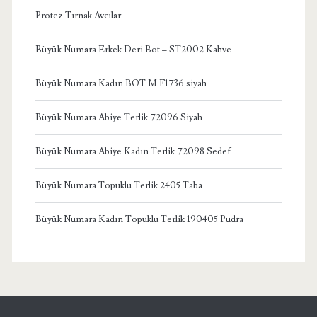
Protez Tırnak Avcılar
Büyük Numara Erkek Deri Bot – ST2002 Kahve
Büyük Numara Kadın BOT M.F1736 siyah
Büyük Numara Abiye Terlik 72096 Siyah
Büyük Numara Abiye Kadın Terlik 72098 Sedef
Büyük Numara Topuklu Terlik 2405 Taba
Büyük Numara Kadın Topuklu Terlik 190405 Pudra