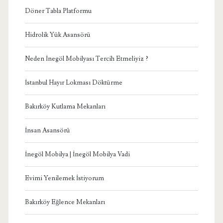
Döner Tabla Platformu
Hidrolik Yük Asansörü
Neden İnegöl Mobilyası Tercih Etmeliyiz ?
İstanbul Hayır Lokması Döktürme
Bakırköy Kutlama Mekanları
İnsan Asansörü
İnegöl Mobilya | İnegöl Mobilya Vadi
Evimi Yenilemek İstiyorum
Bakırköy Eğlence Mekanları