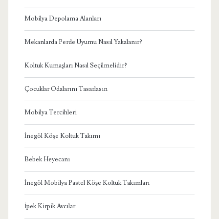
Mobilya Depolama Alanları
Mekanlarda Perde Uyumu Nasıl Yakalanır?
Koltuk Kumaşları Nasıl Seçilmelidir?
Çocuklar Odalarını Tasarlasın
Mobilya Tercihleri
İnegöl Köşe Koltuk Takımı
Bebek Heyecanı
İnegöl Mobilya Pastel Köşe Koltuk Takımları
İpek Kirpik Avcılar