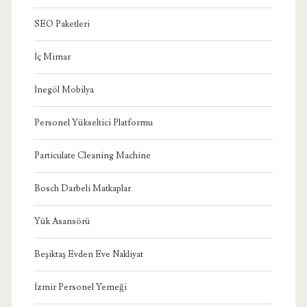
SEO Paketleri
İç Mimar
İnegöl Mobilya
Personel Yükseltici Platformu
Particulate Cleaning Machine
Bosch Darbeli Matkaplar
Yük Asansörü
Beşiktaş Evden Eve Nakliyat
İzmir Personel Yemeği