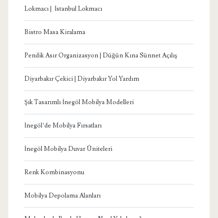
Lokmacı | İstanbul Lokmacı
Bistro Masa Kiralama
Pendik Asır Organizasyon | Düğün Kına Sünnet Açılış
Diyarbakır Çekici | Diyarbakır Yol Yardım
Şık Tasarımlı İnegöl Mobilya Modelleri
İnegöl’de Mobilya Fırsatları
İnegöl Mobilya Duvar Üniteleri
Renk Kombinasyonu
Mobilya Depolama Alanları