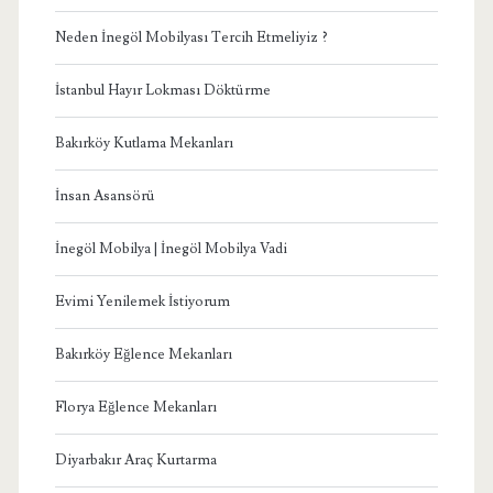
Neden İnegöl Mobilyası Tercih Etmeliyiz ?
İstanbul Hayır Lokması Döktürme
Bakırköy Kutlama Mekanları
İnsan Asansörü
İnegöl Mobilya | İnegöl Mobilya Vadi
Evimi Yenilemek İstiyorum
Bakırköy Eğlence Mekanları
Florya Eğlence Mekanları
Diyarbakır Araç Kurtarma