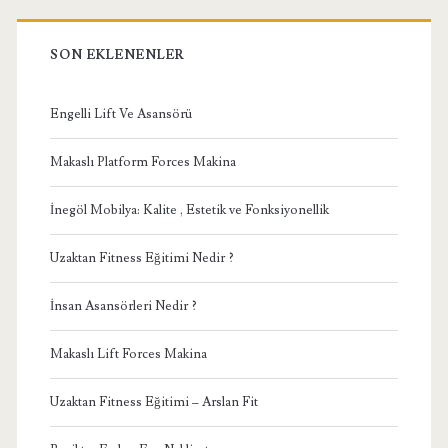
SON EKLENENLER
Engelli Lift Ve Asansörü
Makaslı Platform Forces Makina
İnegöl Mobilya: Kalite , Estetik ve Fonksiyonellik
Uzaktan Fitness Eğitimi Nedir ?
İnsan Asansörleri Nedir ?
Makaslı Lift Forces Makina
Uzaktan Fitness Eğitimi – Arslan Fit