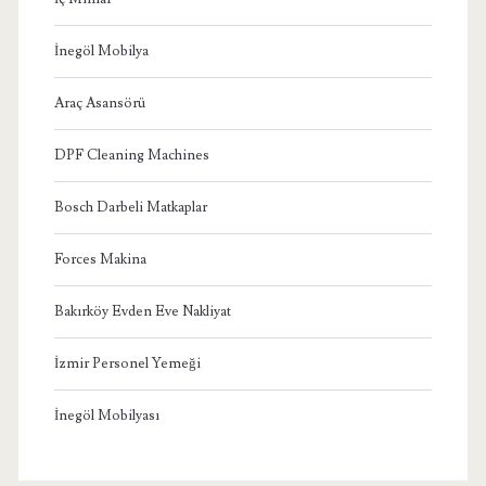
İnegöl Mobilya
Araç Asansörü
DPF Cleaning Machines
Bosch Darbeli Matkaplar
Forces Makina
Bakırköy Evden Eve Nakliyat
İzmir Personel Yemeği
İnegöl Mobilyası