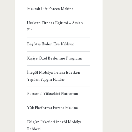
Makaslı Lift Forces Makina
Uzaktan Fitness Eğitimi – Arslan
Fit
Beşiktaş Evden Eve Nakliyat
Kişiye Özel Beslenme Programı
İnegöl Mobilya Tercih Ederken
Yapılan Yaygın Hatalar
Personel Yükseltici Platformu
Yük Platformu Forces Makina
Düğün Paketleri İnegöl Mobilya
Rehberi