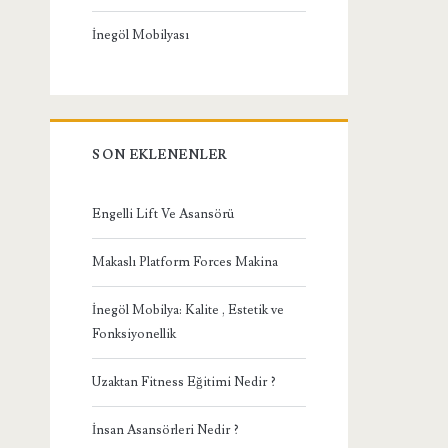
İnegöl Mobilyası
SON EKLENENLER
Engelli Lift Ve Asansörü
Makaslı Platform Forces Makina
İnegöl Mobilya: Kalite , Estetik ve
Fonksiyonellik
Uzaktan Fitness Eğitimi Nedir ?
İnsan Asansörleri Nedir ?