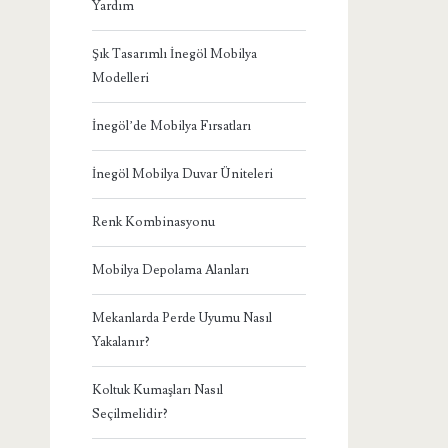
Yardım
Şık Tasarımlı İnegöl Mobilya
Modelleri
İnegöl’de Mobilya Fırsatları
İnegöl Mobilya Duvar Üniteleri
Renk Kombinasyonu
Mobilya Depolama Alanları
Mekanlarda Perde Uyumu Nasıl
Yakalanır?
Koltuk Kumaşları Nasıl
Seçilmelidir?