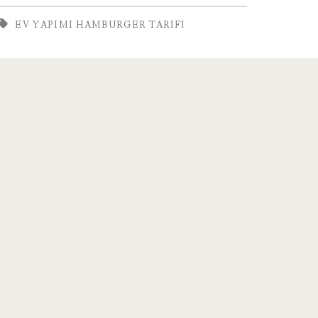
EV YAPIMI HAMBURGER TARIFI