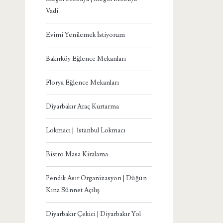
Vadi
Evimi Yenilemek İstiyorum
Bakırköy Eğlence Mekanları
Florya Eğlence Mekanları
Diyarbakır Araç Kurtarma
Lokmacı | İstanbul Lokmacı
Bistro Masa Kiralama
Pendik Asır Organizasyon | Düğün
Kına Sünnet Açılış
Diyarbakır Çekici | Diyarbakır Yol